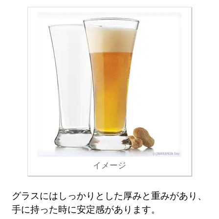
イメージ
グラスにはしっかりとした厚みと重みがあり、
手に持った時に安定感があります。