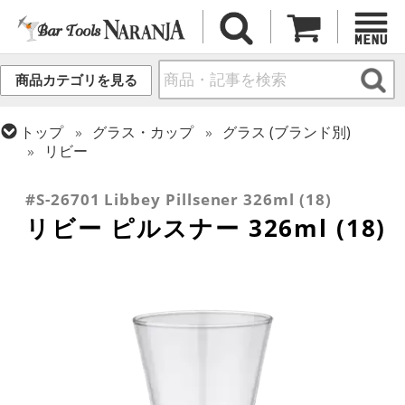
商品カテゴリを見る
トップ
グラス・カップ
グラス (ブランド別)
リビー
トップ
グラス・カップ
グラス (用途・形状別)
ビールグラス・ビアグラス
#S-26701 Libbey Pillsener 326ml (18)
リビー ピルスナー 326ml (18)