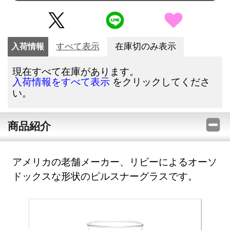
入荷情報
すべて表示
在庫切のみ表示
現在すべて在庫があります。
をクリックしてくださ
入荷情報をすべて表示
い。
商品紹介
アメリカの老舗メーカー、リビーによるオーソ
ドックスな形状のピルスナーグラスです。