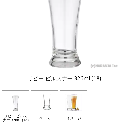
リビー ピルスナー 326ml (18)
リビー ピルス
ベース
イメージ
ナー 326ml (18)