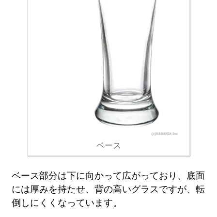
ベース
ベース部分は下に向かって広がっており、底面
には厚みを持たせ、背の高いグラスですが、転
倒しにくくなっています。