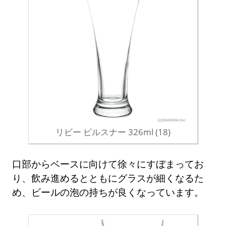
リビー ピルスナー 326ml (18)
口部からベースに向けて徐々にすぼまってお
り、飲み進めるとともにグラスが細くなるた
め、ビールの泡の持ちが良くなっています。