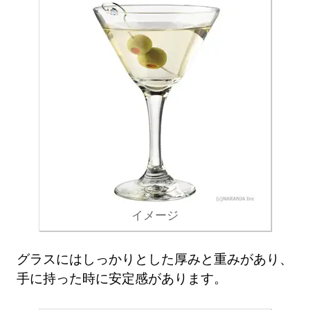
イメージ
グラスにはしっかりとした厚みと重みがあり、
手に持った時に安定感があります。