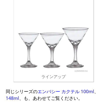
ラインアップ
同じシリーズの
エンバシー カクテル 100ml
、
148ml
、も、あわせてご覧ください。