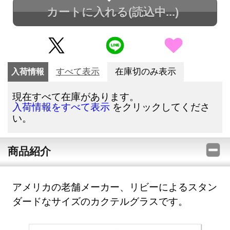
カートに入れる
(読込中...)
入荷情報
すべて表示
在庫切のみ表示
現在すべて在庫があります。
をクリックしてくださ
入荷情報をすべて表示
い。
商品紹介
アメリカの老舗メーカー、リビーによるスタン
ダードなサイズのカクテルグラスです。