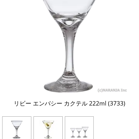
リビー エンバシー カクテル 222ml (3733)