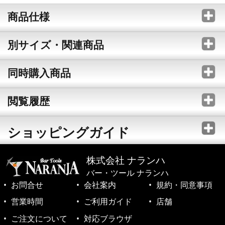
商品仕様
別サイズ・関連商品
同時購入商品
閲覧履歴
ショッピングガイド
株式会社 ナランハ
バー・ツール ナランハ
お問合せ
会社案内
規約・同意事項
営業時間
ご利用ガイド
店舗
ご注文について
対応ブラウザ