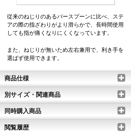
従来のねじりのあるバースプーンに比べ、ステ
アの際の指ざわりがより滑らかで、長時間使用
しても指が痛くなりにくくなっています。
また、ねじりが無いため左右兼用で、利き手を
選ばず使用できます。
商品仕様
別サイズ・関連商品
同時購入商品
閲覧履歴