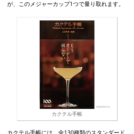
が、このメジャーカップ1つで量り取れます。
カクテル手帳
カクテル手帳には、全130種類のスタンダード