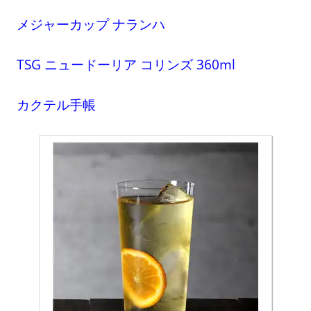
メジャーカップ ナランハ
TSG ニュードーリア コリンズ 360ml
カクテル手帳