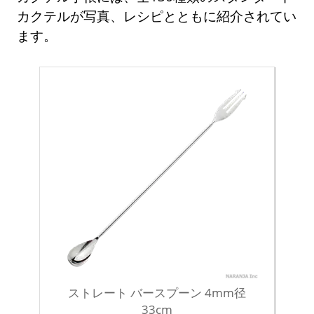
カクテルが写真、レシピとともに紹介されてい
ます。
ストレート バースプーン 4mm径
33cm