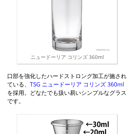
ニュードーリア コリンズ 360ml
口部を強化したハードストロング加工が施され
ている、
TSG ニュードーリア コリンズ 360ml
を採用。どなたでも扱い易いシンプルなグラス
です。