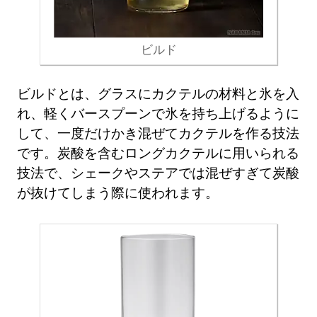
ビルド
ビルドとは、グラスにカクテルの材料と氷を入
れ、軽くバースプーンで氷を持ち上げるように
して、一度だけかき混ぜてカクテルを作る技法
です。炭酸を含むロングカクテルに用いられる
技法で、シェークやステアでは混ぜすぎて炭酸
が抜けてしまう際に使われます。