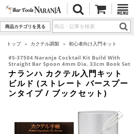
商品カテゴリを見る
トップ
カクテル調製
初心者向け入門キット
#S-37504 Naranja Cocktail Kit Build With
Straight Bar Spoon 4mm Dia. 33cm Book Set
ナランハ カクテル入門キット
ビルド (ストレート バースプー
ンタイプ / ブックセット)