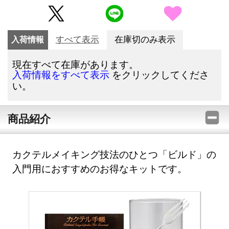
入荷情報
すべて表示
在庫切のみ表示
現在すべて在庫があります。
をクリックしてくださ
入荷情報をすべて表示
い。
商品紹介
カクテルメイキング技法のひとつ「ビルド」の
入門用におすすめのお得なキットです。