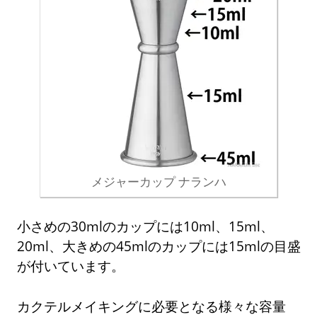
メジャーカップ ナランハ
小さめの30mlのカップには10ml、15ml、
20ml、大きめの45mlのカップには15mlの目盛
が付いています。
カクテルメイキングに必要となる様々な容量