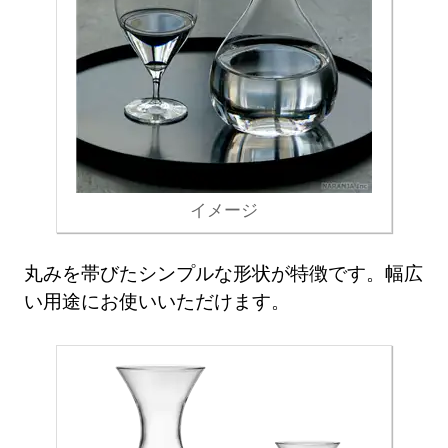
イメージ
丸みを帯びたシンプルな形状が特徴です。幅広
い用途にお使いいただけます。