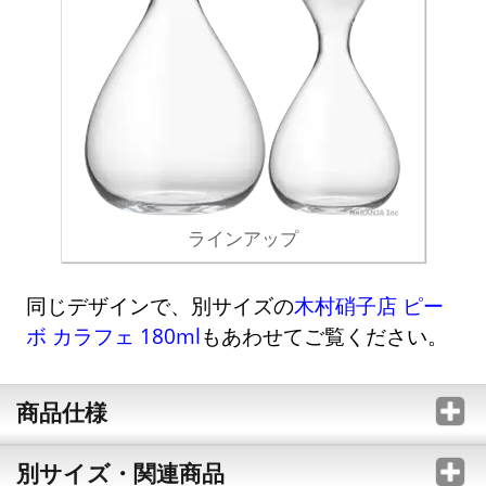
ラインアップ
同じデザインで、別サイズの
木村硝子店 ピー
ボ カラフェ 180ml
もあわせてご覧ください。
商品仕様
別サイズ・関連商品