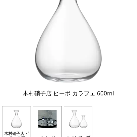
木村硝子店 ピーボ カラフェ 600ml
木村硝子店 ピ