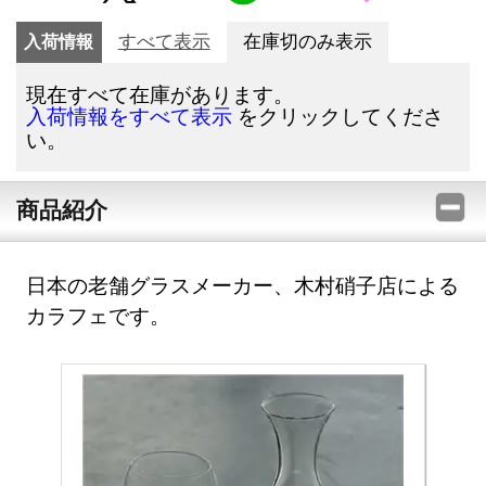
入荷情報
すべて表示
在庫切のみ表示
現在すべて在庫があります。
をクリックしてくださ
入荷情報をすべて表示
い。
商品紹介
日本の老舗グラスメーカー、木村硝子店による
カラフェです。