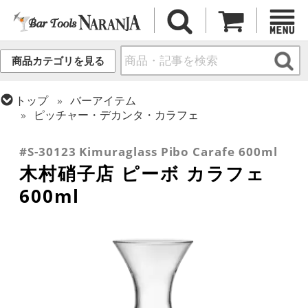
商品カテゴリを見る
トップ
バーアイテム
ピッチャー・デカンタ・カラフェ
トップ
バーアイテム
ワイン用品
#S-30123 Kimuraglass Pibo Carafe 600ml
木村硝子店 ピーボ カラフェ
600ml