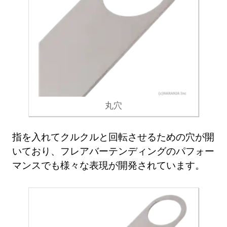
丸穴
指を入れてクルクルと回転させるための穴が開
いており、フレアバーテンディングのパフォー
マンスでも様々な表現が開発されています。