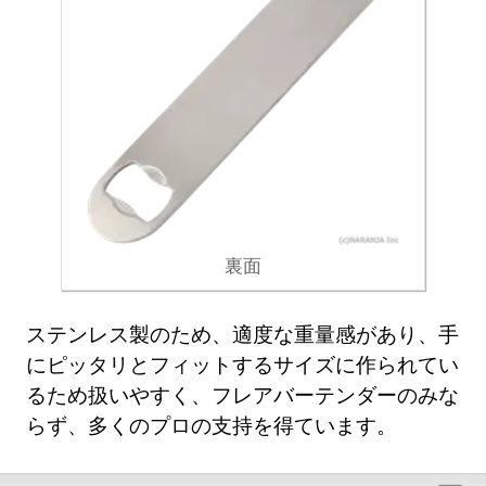
裏面
ステンレス製のため、適度な重量感があり、手
にピッタリとフィットするサイズに作られてい
るため扱いやすく、フレアバーテンダーのみな
らず、多くのプロの支持を得ています。