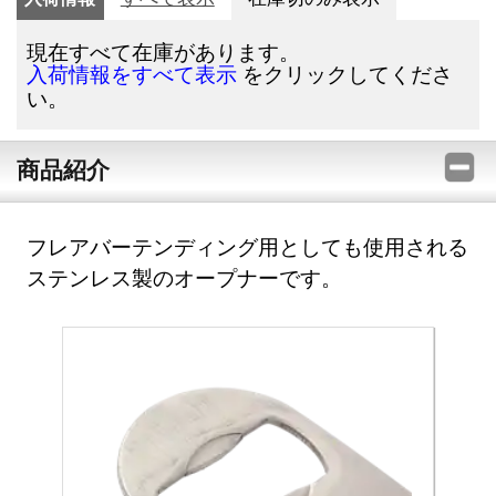
現在すべて在庫があります。
をクリックしてくださ
入荷情報をすべて表示
い。
商品紹介
フレアバーテンディング用としても使用される
ステンレス製のオープナーです。