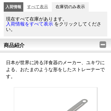
入荷情報
すべて表示
在庫切のみ表示
現在すべて在庫があります。
をクリックしてくださ
入荷情報をすべて表示
い。
商品紹介
日本が世界に誇る洋食器のメーカー、ユキワに
よる、おたまのような形をしたストレーナーで
す。