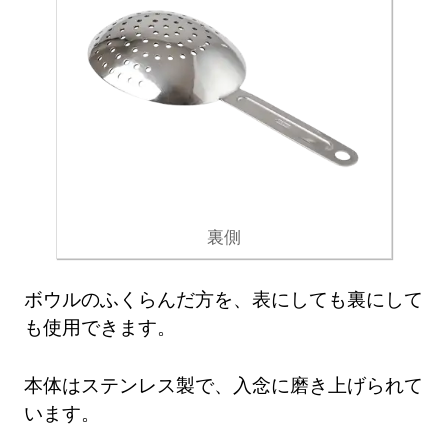
裏側
ボウルのふくらんだ方を、表にしても裏にして
も使用できます。
本体はステンレス製で、入念に磨き上げられて
います。