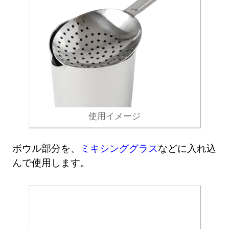
使用イメージ
ボウル部分を、
ミキシンググラス
などに入れ込
んで使用します。