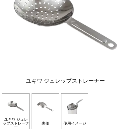
ユキワ ジュレップストレーナー
ユキワ ジュレ
ップストレーナ
裏側
使用イメージ
ー