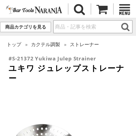
商品カテゴリを見る
トップ
カクテル調製
ストレーナー
#S-21372 Yukiwa Julep Strainer
ユキワ ジュレップストレーナ
ー