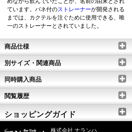
めながら飲んでいたことが、名前の由来とされ
ています。バネ付の
ストレーナー
が開発される
までは、カクテルを注ぐために使用できる、唯
一のストレーナーとされていました。
商品仕様
別サイズ・関連商品
同時購入商品
閲覧履歴
ショッピングガイド
株式会社 ナランハ