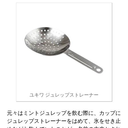
ユキワ ジュレップストレーナー
元々はミントジュレップを飲む際に、カップに
ジュレップストレーナーをはめて、氷をせき止