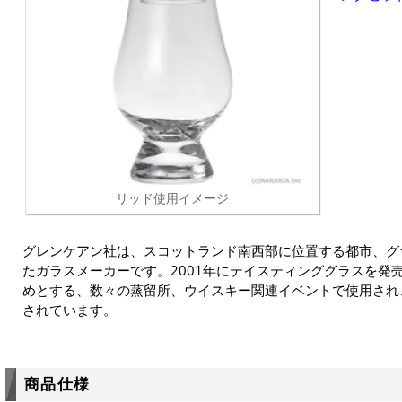
リッド使用イメージ
グレンケアン社は、スコットランド南西部に位置する都市、グラ
たガラスメーカーです。2001年にテイスティンググラスを発
めとする、数々の蒸留所、ウイスキー関連イベントで使用され
されています。
商品仕様