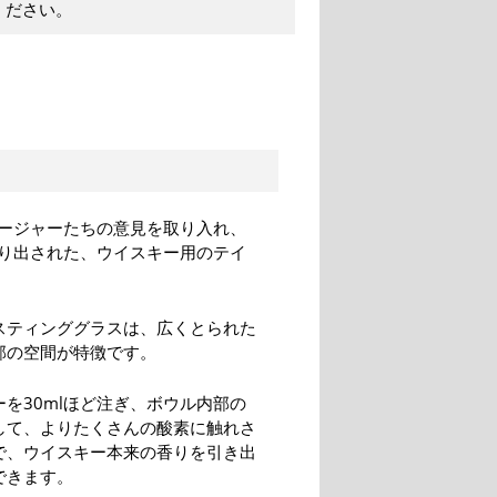
ください。
ージャーたちの意見を取り入れ、
り出された、ウイスキー用のテイ
スティンググラスは、広くとられた
部の空間が特徴です。
を30mlほど注ぎ、ボウル内部の
して、よりたくさんの酸素に触れさ
で、ウイスキー本来の香りを引き出
できます。