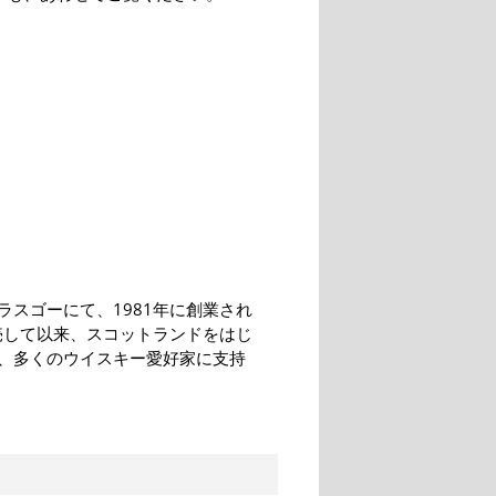
スゴーにて、1981年に創業され
売して以来、スコットランドをはじ
、多くのウイスキー愛好家に支持