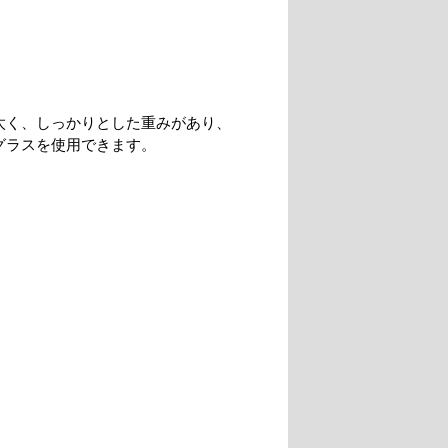
太く、しっかりとした重みがあり、
グラスを使用できます。