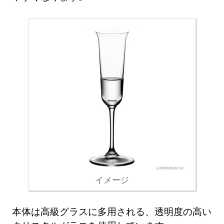
イメージ
本体は高級グラスに多用される、透明度の高い