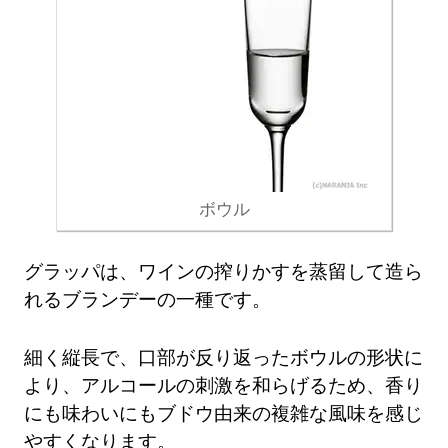
ボウル
グラッパは、ワインの搾りかすを蒸留して造ら
れるブランデーの一種です。
細く縦長で、口部が反り返ったボウルの形状に
より、アルコールの刺激を和らげるため、香り
にも味わいにもブドウ由来の複雑な風味を感じ
やすくなります。