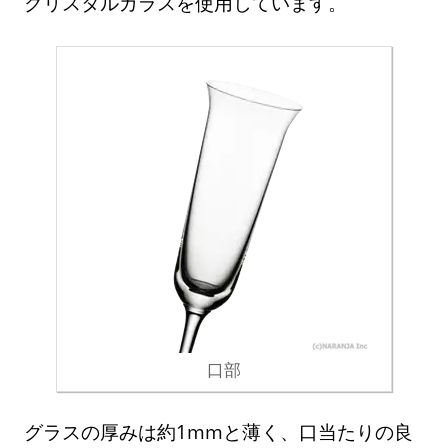
クリスタルガラスを使用しています。
口部
グラスの厚みは約1mmと薄く、口当たりの良