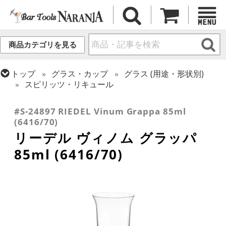
商品カテゴリを見る
トップ
グラス・カップ
グラス (用途・形状別)
スピリッツ・リキュール
トップ
グラス・カップ
グラス (ブランド別)
リーデル
#S-24897 RIEDEL Vinum Grappa 85ml
(6416/70)
リーデル ヴィノム グラッパ
85ml (6416/70)