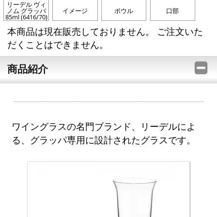
リーデル ヴィ
ノム グラッパ
イメージ
ボウル
口部
85ml (6416/70)
本商品は現在販売しておりません。 ご注文いた
だくことはできません。
商品紹介
ワイングラスの名門ブランド、リーデルによ
る、グラッパ専用に設計されたグラスです。