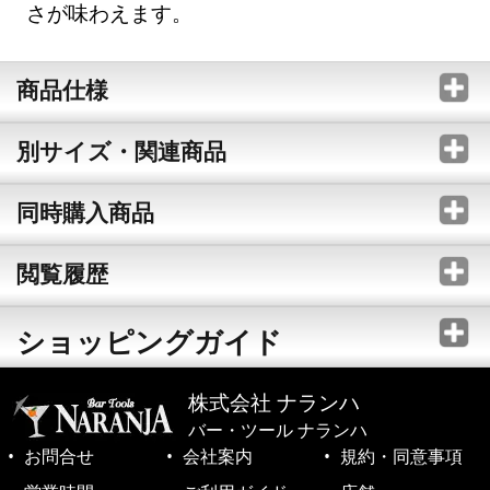
さが味わえます。
商品仕様
別サイズ・関連商品
同時購入商品
閲覧履歴
ショッピングガイド
株式会社 ナランハ
バー・ツール ナランハ
お問合せ
会社案内
規約・同意事項