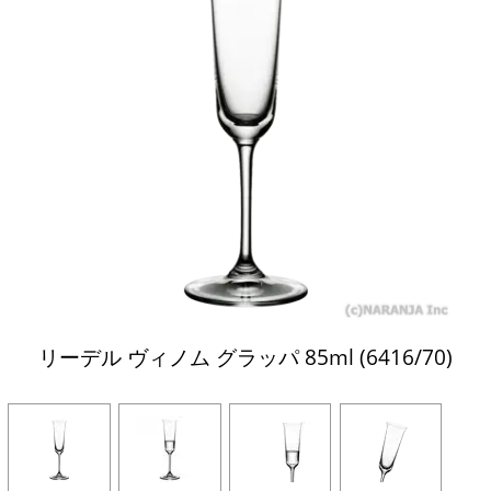
リーデル ヴィノム グラッパ 85ml (6416/70)