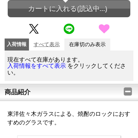
カートに入れる
(読込中...)
入荷情報
すべて表示
在庫切のみ表示
現在すべて在庫があります。
をクリックしてくださ
入荷情報をすべて表示
い。
商品紹介
東洋佐々木ガラスによる、焼酎のロックにおす
すめのグラスです。