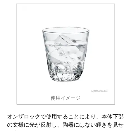
使用イメージ
オンザロックで使用することにより、本体下部
の文様に光が反射し、陶器にはない輝きを見せ