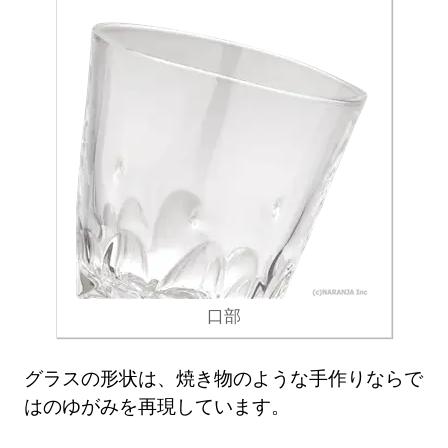
口部
グラスの形状は、焼き物のような手作りならで
はのゆがみを再現しています。