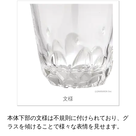
文様
本体下部の文様は不規則に付けられており、グ
ラスを傾けることで様々な表情を見せます。