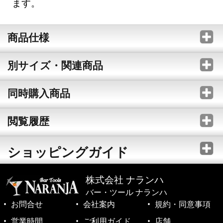
ます。
商品仕様
別サイズ・関連商品
同時購入商品
閲覧履歴
ショッピングガイド
株式会社 ナランハ
バー・ツール ナランハ
お問合せ
会社案内
規約・同意事項
営業時間
ご利用ガイド
店舗