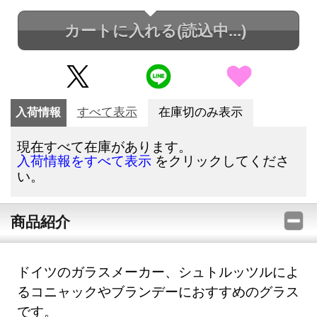
カートに入れる
(読込中...)
入荷情報
すべて表示
在庫切のみ表示
現在すべて在庫があります。
をクリックしてくださ
入荷情報をすべて表示
い。
商品紹介
ドイツのガラスメーカー、シュトルッツルによ
るコニャックやブランデーにおすすめのグラス
です。