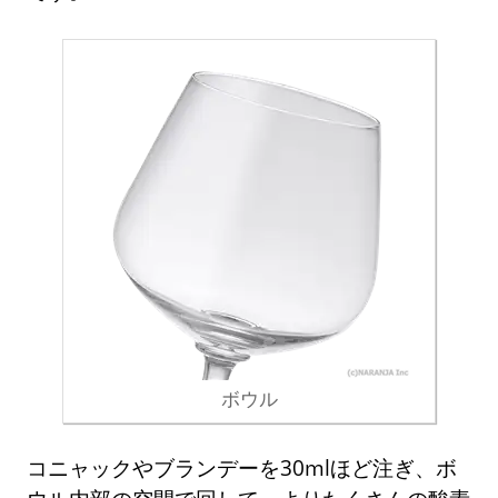
ボウル
コニャックやブランデーを30mlほど注ぎ、ボ