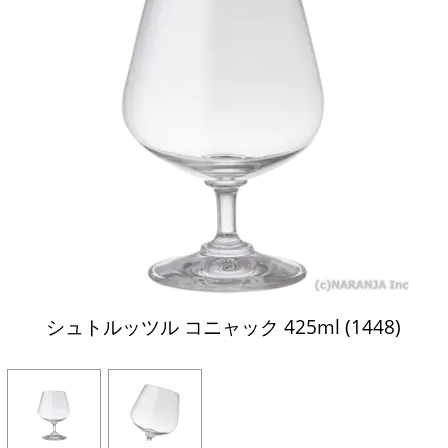
シュトルッツル コニャック 425ml (1448)