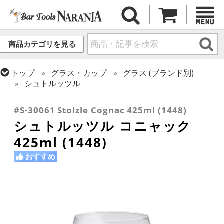
商品カテゴリを見る
トップ
グラス・カップ
グラス (ブランド別)
シュトルッツル
トップ
グラス・カップ
グラス (用途・形状別)
ブランデー・グラッパグラス
#S-30061 Stolzle Cognac 425ml (1448)
シュトルッツル コニャック
425ml (1448)
おすすめ