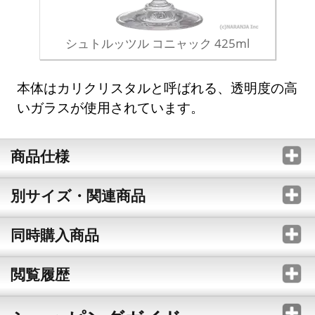
シュトルッツル コニャック 425ml
本体はカリクリスタルと呼ばれる、透明度の高
いガラスが使用されています。
商品仕様
別サイズ・関連商品
同時購入商品
閲覧履歴