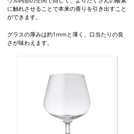
ウル内部の空間で回して、よりたくさんの酸素
に触れさせることで本来の香りを引き出すこと
ができます。
グラスの厚みは約1mmと薄く、口当たりの良
さが味わえます。