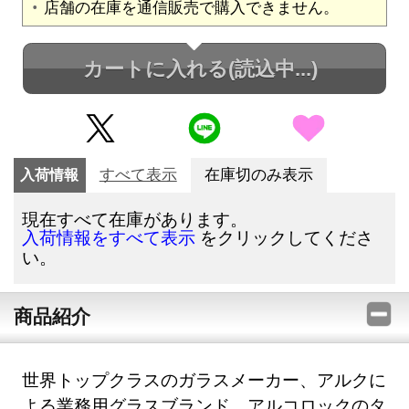
店舗の在庫を通信販売で購入できません。
カートに入れる
(読込中...)
入荷情報
すべて表示
在庫切のみ表示
現在すべて在庫があります。
をクリックしてくださ
入荷情報をすべて表示
い。
商品紹介
世界トップクラスのガラスメーカー、アルクに
よる業務用グラスブランド、アルコロックのタ