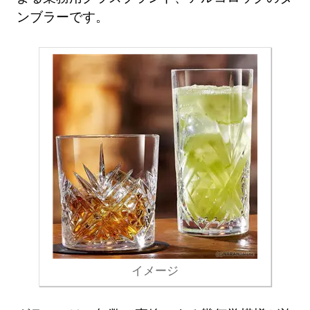
ンブラーです。
イメージ