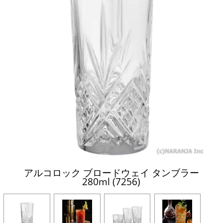
アルコロック ブロードウェイ タンブラー
280ml (7256)