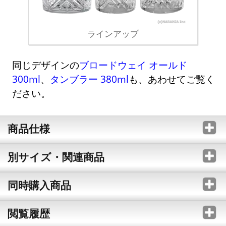
ラインアップ
同じデザインの
ブロードウェイ オールド
300ml
、
タンブラー 380ml
も、あわせてご覧く
ださい。
商品仕様
別サイズ・関連商品
同時購入商品
閲覧履歴