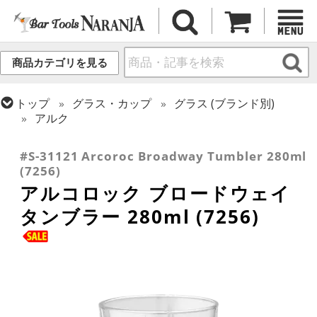
商品カテゴリを見る
トップ
グラス・カップ
グラス (ブランド別)
アルク
トップ
グラス・カップ
グラス (用途・形状別)
タンブラー
#S-31121 Arcoroc Broadway Tumbler 280ml
(7256)
アルコロック ブロードウェイ
タンブラー 280ml (7256)