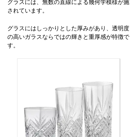
グラスには、無数の直線による幾何学模様が施
されています。
グラスにはしっかりとした厚みがあり、透明度
の高いガラスならではの輝きと重厚感が特徴で
す。