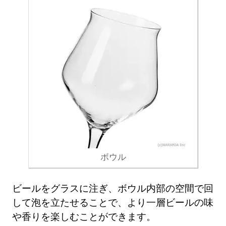
ボウル
ビールをグラスに注ぎ、ボウル内部の空間で回
して泡を立たせることで、より一層ビールの味
や香りを楽しむことができます。