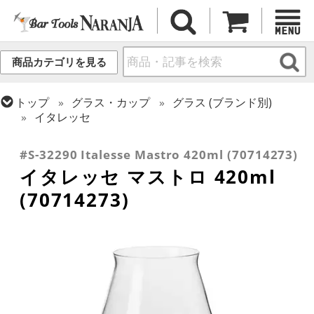
商品カテゴリを見る
トップ
グラス・カップ
グラス (ブランド別)
イタレッセ
トップ
グラス・カップ
グラス (用途・形状別)
ビールグラス・ビアグラス
#S-32290 Italesse Mastro 420ml (70714273)
イタレッセ マストロ 420ml
(70714273)