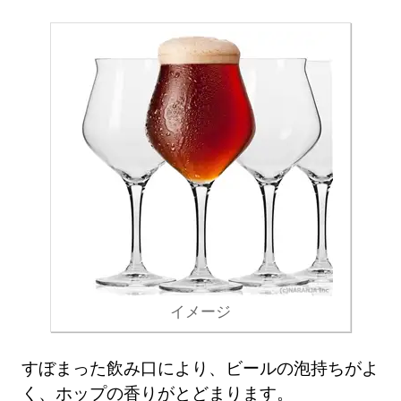
イメージ
すぼまった飲み口により、ビールの泡持ちがよ
く、ホップの香りがとどまります。