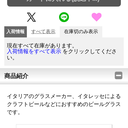
入荷情報
すべて表示
在庫切のみ表示
現在すべて在庫があります。
をクリックしてくださ
入荷情報をすべて表示
い。
商品紹介
イタリアのグラスメーカー、イタレッセによる
クラフトビールなどにおすすめのビールグラス
です。