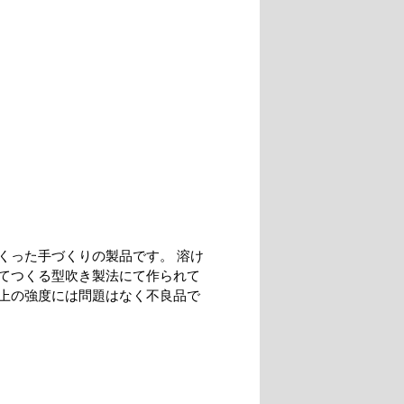
くった手づくりの製品です。 溶け
てつくる型吹き製法にて作られて
上の強度には問題はなく不良品で