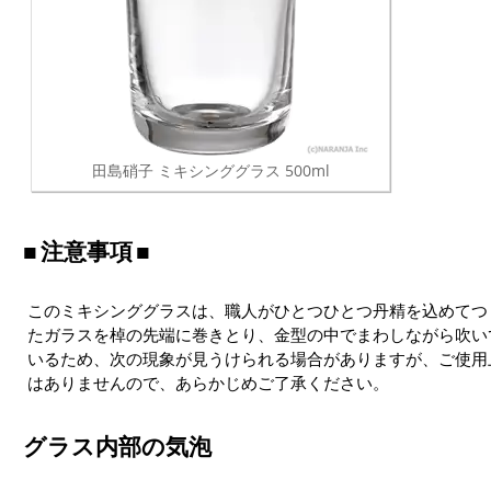
田島硝子 ミキシンググラス 500ml
注意事項
このミキシンググラスは、職人がひとつひとつ丹精を込めてつ
たガラスを棹の先端に巻きとり、金型の中でまわしながら吹い
いるため、次の現象が見うけられる場合がありますが、ご使用
はありませんので、あらかじめご了承ください。
グラス内部の気泡