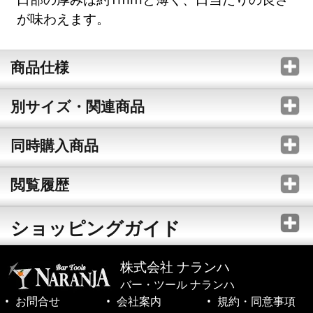
が味わえます。
商品仕様
別サイズ・関連商品
同時購入商品
閲覧履歴
ショッピングガイド
株式会社 ナランハ
バー・ツール ナランハ
お問合せ
会社案内
規約・同意事項