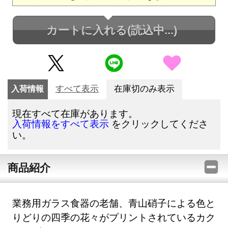
カートに入れる
(読込中...)
入荷情報
すべて表示
在庫切のみ表示
現在すべて在庫があります。
をクリックしてくださ
入荷情報をすべて表示
い。
商品紹介
業務用ガラス食器の老舗、青山硝子による色と
りどりの四季の花々がプリントされているカク