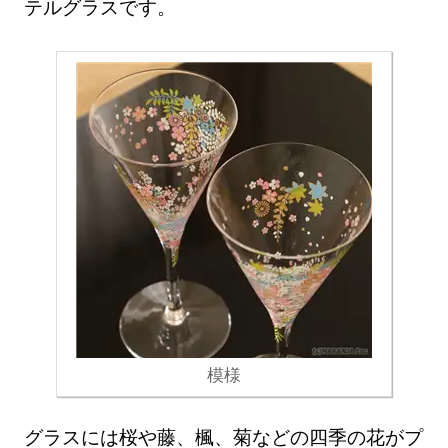
テルグラスです。
模様
グラスには桜や藤、楓、菊などの四季の花がプ