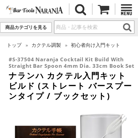
商品カテゴリを見る
トップ
カクテル調製
初心者向け入門キット
#S-37504 Naranja Cocktail Kit Build With
Straight Bar Spoon 4mm Dia. 33cm Book Set
ナランハ カクテル入門キット
ビルド (ストレート バースプー
ンタイプ / ブックセット)