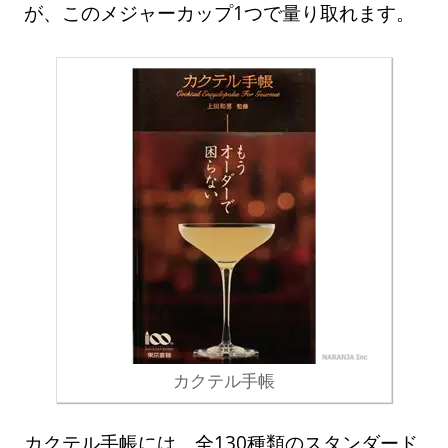
が、このメジャーカップ1つで量り取れます。
カクテル手帳
カクテル手帳には、全130種類のスタンダード