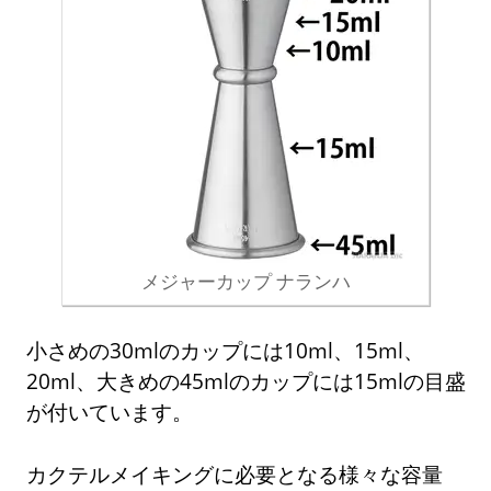
メジャーカップ ナランハ
小さめの30mlのカップには10ml、15ml、
20ml、大きめの45mlのカップには15mlの目盛
が付いています。
カクテルメイキングに必要となる様々な容量