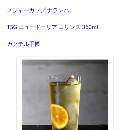
メジャーカップ ナランハ
TSG ニュードーリア コリンズ 360ml
カクテル手帳