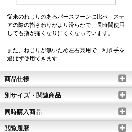
従来のねじりのあるバースプーンに比べ、ステ
アの際の指ざわりがより滑らかで、長時間使用
しても指が痛くなりにくくなっています。
また、ねじりが無いため左右兼用で、利き手を
選ばず使用できます。
商品仕様
別サイズ・関連商品
同時購入商品
閲覧履歴