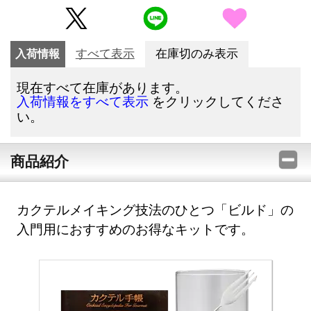
入荷情報
すべて表示
在庫切のみ表示
現在すべて在庫があります。
をクリックしてくださ
入荷情報をすべて表示
い。
商品紹介
カクテルメイキング技法のひとつ「ビルド」の
入門用におすすめのお得なキットです。