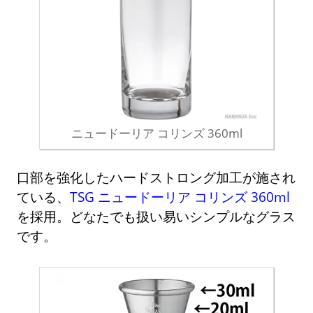
ニュードーリア コリンズ 360ml
口部を強化したハードストロング加工が施され
ている、
TSG ニュードーリア コリンズ 360ml
を採用。どなたでも扱い易いシンプルなグラス
です。