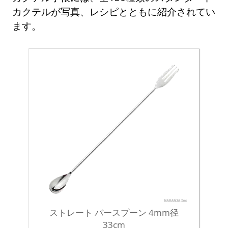
カクテルが写真、レシピとともに紹介されてい
ます。
ストレート バースプーン 4mm径
33cm