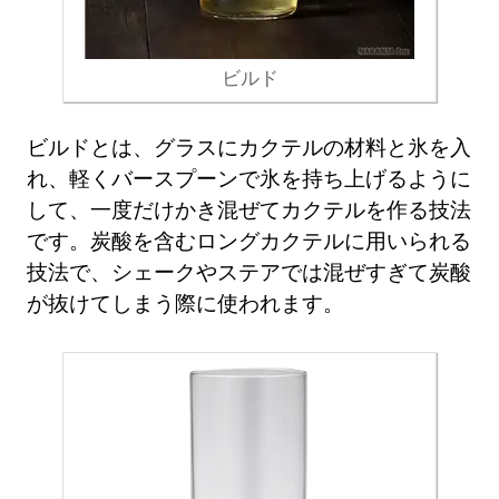
ビルド
ビルドとは、グラスにカクテルの材料と氷を入
れ、軽くバースプーンで氷を持ち上げるように
して、一度だけかき混ぜてカクテルを作る技法
です。炭酸を含むロングカクテルに用いられる
技法で、シェークやステアでは混ぜすぎて炭酸
が抜けてしまう際に使われます。