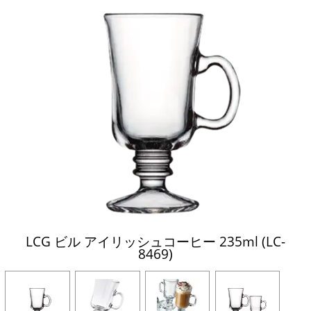
LCG ビル アイリッシュコーヒー 235ml (LC-
8469)