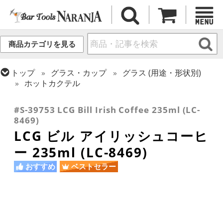
商品カテゴリを見る
トップ
グラス・カップ
グラス (用途・形状別)
ホットカクテル
トップ
グラス・カップ
グラス (ブランド別)
レアダムクリサルグラス/オニス
#S-39753 LCG Bill Irish Coffee 235ml (LC-
8469)
LCG ビル アイリッシュコーヒ
ー 235ml (LC-8469)
おすすめ
ベストセラー