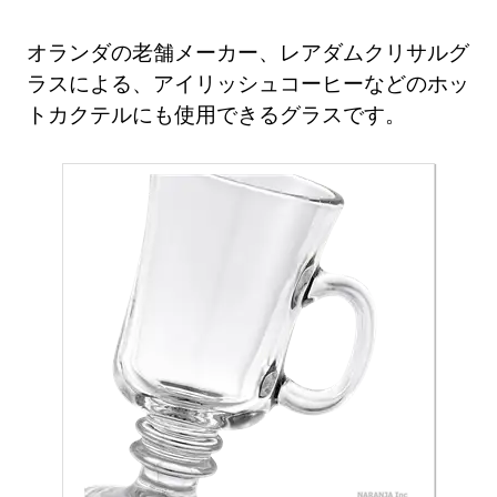
オランダの老舗メーカー、レアダムクリサルグ
ラスによる、アイリッシュコーヒーなどのホッ
トカクテルにも使用できるグラスです。