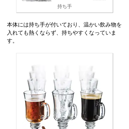
持ち手
本体には持ち手が付いており、温かい飲み物を
入れても熱くならず、持ちやすくなっていま
す。