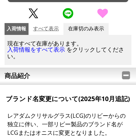
入荷情報
すべて表示
在庫切のみ表示
現在すべて在庫があります。
をクリックしてくださ
入荷情報をすべて表示
い。
商品紹介
ブランド名変更について(2025年10月追記)
レアダムクリサルグラス(LCG)のリビーからの
独立に伴い、一部リビー製品のブランド名が
LCGまたはオニスに変更となりました。