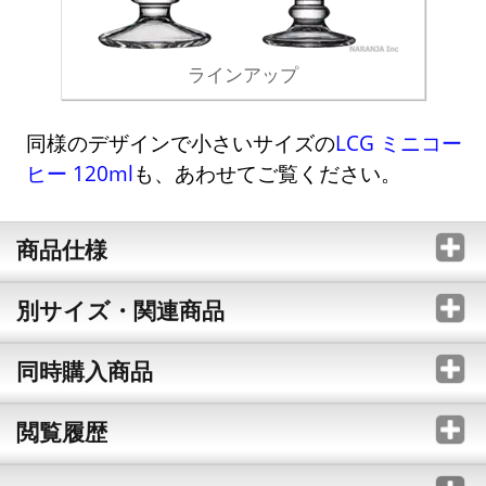
ラインアップ
同様のデザインで小さいサイズの
LCG ミニコー
ヒー 120ml
も、あわせてご覧ください。
商品仕様
別サイズ・関連商品
同時購入商品
閲覧履歴