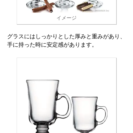
イメージ
グラスにはしっかりとした厚みと重みがあり、
手に持った時に安定感があります。