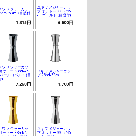
ユキワ メジャーカッ
キワ メジャーカッ
プ オットー 33ml/45
28ml/53ml (目盛付)
ml ゴールド (目盛付)
1,815円
6,600円
キワ メジャーカッ
オットー 33ml/45
ユキワ メジャーカッ
l パールコバルト (目
プ 28ml/53ml
付)
7,260円
1,760円
キワ メジャーカッ
ユキワ メジャーカッ
オットー 33ml/45
プ オットー 33ml/45