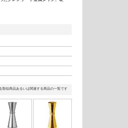
る類似商品あるいは関連する商品の一覧です