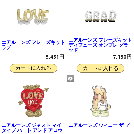
エアルーンズ フレーズキット
エアルーンズ フレーズキット
ディフューズ オンブレ グラ
ラブ
ッド
5,451円
7,150円
カートに入れる
カートに入れる
エアルーンズ ジャスト マイ
エアルーンズ ウィニー ザ プ
タイプ ハート アンド アロウ
ー