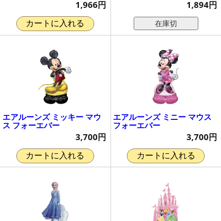
1,966円
1,894円
在庫切
カートに入れる
エアルーンズ ミッキー マウ
エアルーンズ ミニー マウス
ス フォーエバー
フォーエバー
3,700円
3,700円
カートに入れる
カートに入れる