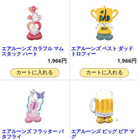
エアルーンズ カラフル マム
エアルーンズ ベスト ダッド
スタック ハート
トロフィー
1,966円
1,966円
カートに入れる
カートに入れる
エアルーンズ フラッター バ
エアルーンズ ビッグ ビア マ
タフライ
グ