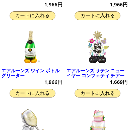
1,966円
1,966円
カートに入れる
カートに入れる
エアルーンズ ワイン ボトル
エアルーンズ サテン ニュー
グリーター
イヤー コンフェティ チアー
1,966円
1,669円
カートに入れる
カートに入れる