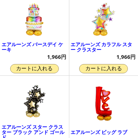
エアルーンズ バースデイ ケ
エアルーンズ カラフル スタ
ーキ
ー クラスター
1,966円
1,966円
カートに入れる
カートに入れる
エアルーンズ スター クラス
エアルーンズ ビッグ ラブ
ター ブラック アンド ゴール
ド