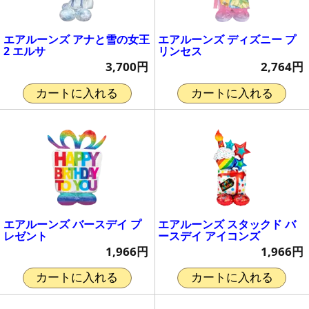
エアルーンズ アナと雪の女王
エアルーンズ ディズニー プ
2 エルサ
リンセス
3,700円
2,764円
カートに入れる
カートに入れる
エアルーンズ バースデイ プ
エアルーンズ スタックド バ
レゼント
ースデイ アイコンズ
1,966円
1,966円
カートに入れる
カートに入れる