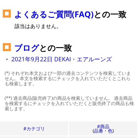
よくあるご質問(FAQ)
との一致
該当はありません。
ブログ
との一致
2021年9月22日 DEKAI・エアルーンズ
(*) それぞれ本文および一部の過去コンテンツを検索していま
せん。 本文を検索するにチェックを入れていただくとこれら
も検索します。
(**) 過去商品(販売終了)の商品を検索していません。 過去商品
を検索するにチェックを入れていただくと販売終了の商品も検
索します。
#商品
#カテゴリ
(
品番・色
)