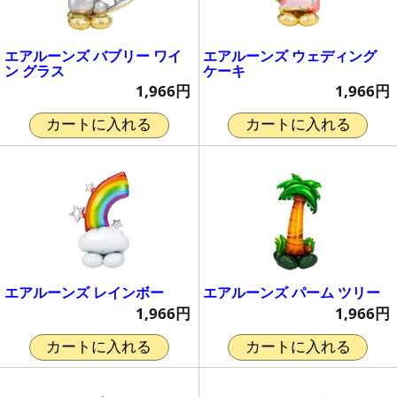
エアルーンズ バブリー ワイ
エアルーンズ ウェディング
ン グラス
ケーキ
1,966円
1,966円
カートに入れる
カートに入れる
エアルーンズ レインボー
エアルーンズ パーム ツリー
1,966円
1,966円
カートに入れる
カートに入れる