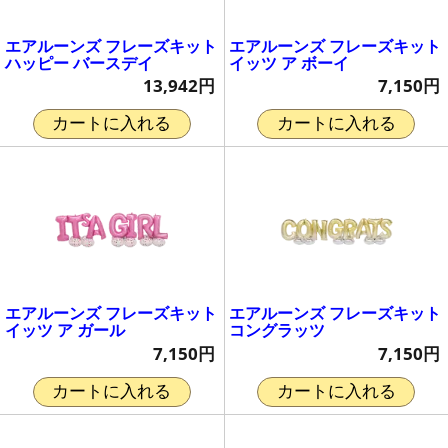
エアルーンズ フレーズキット
エアルーンズ フレーズキット
ハッピー バースデイ
イッツ ア ボーイ
13,942円
7,150円
カートに入れる
カートに入れる
エアルーンズ フレーズキット
エアルーンズ フレーズキット
イッツ ア ガール
コングラッツ
7,150円
7,150円
カートに入れる
カートに入れる