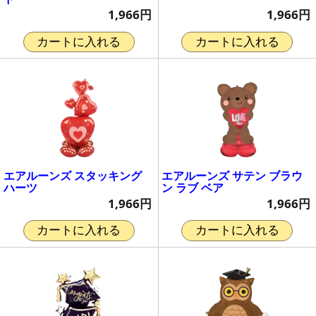
1,966円
1,966円
カートに入れる
カートに入れる
エアルーンズ スタッキング
エアルーンズ サテン ブラウ
ハーツ
ン ラブ ベア
1,966円
1,966円
カートに入れる
カートに入れる