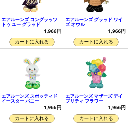
エアルーンズ コングラッツ
エアルーンズ グラッド ワイ
トゥ ユー グラッド
ズ オウル
1,966円
1,966円
カートに入れる
カートに入れる
エアルーンズ スポッティド
エアルーンズ マザーズ デイ
イースター バニー
プリティ フラワー
1,966円
1,966円
カートに入れる
カートに入れる