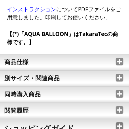
インストラクション
についてPDFファイルをご
用意しました。印刷してお使いください。
(*)「AQUA BALLOON」はTakaraTecの商
標です。
商品仕様
別サイズ・関連商品
同時購入商品
閲覧履歴
ショッピングガイド