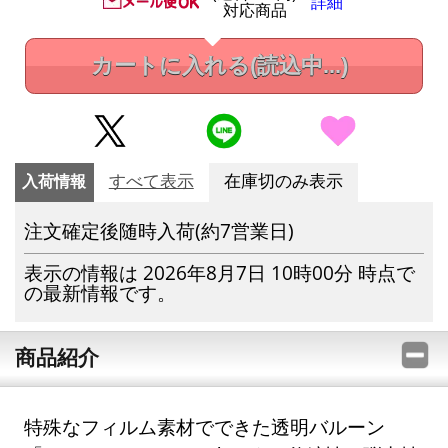
詳細
対応商品
カートに入れる
(読込中...)
入荷情報
すべて表示
在庫切のみ表示
注文確定後随時入荷(約7営業日)
表示の情報は 2026年8月7日 10時00分 時点で
の最新情報です。
商品紹介
特殊なフィルム素材でできた透明バルーン