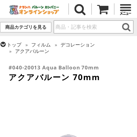
商品カテゴリを見る
トップ
フィルム
デコレーション
アクアバルーン
トップ
フィルム
デコレーション
透明バルーン
#040-20013 Aqua Balloon 70mm
アクアバルーン 70mm