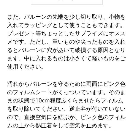
また、バルーンの先端を少し切り取り、小物を
入れてラッピングとして使うこともできます。
プレゼント等ちょっとしたサプライズにオスス
メです。ただし、重いものや尖ったものを入れ
るとバルーンに穴があいて破損する原因となり
ます。中に入れるものは小さくて軽いものをご
使用ください。
汚れからバルーンを守るために両面にピンク色
のフィルムシートがくっついています。そのま
まの状態で10cm程度ふくらませたらフィルム
を取り除いてください。逆止弁が付いていない
ので、直接空気口を結ぶか、ピンク色のフィル
ムの上から熱圧着をして空気を止めます。