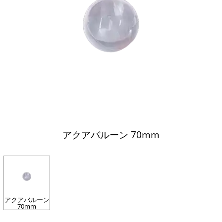
アクアバルーン 70mm
アクアバルーン
70mm