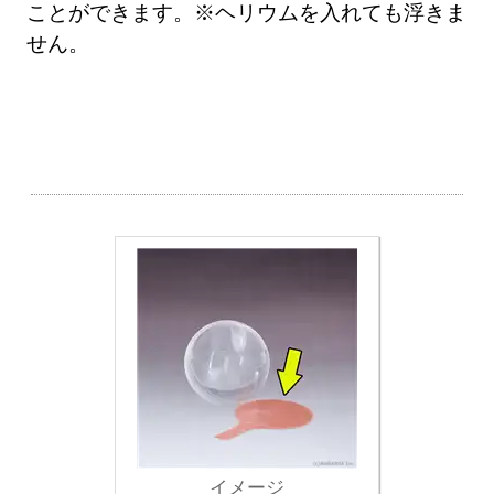
ことができます。※ヘリウムを入れても浮きま
せん。
イメージ