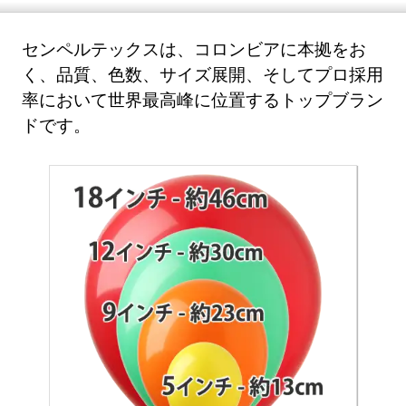
センペルテックスは、コロンビアに本拠をお
く、品質、色数、サイズ展開、そしてプロ採用
率において世界最高峰に位置するトップブラン
ドです。