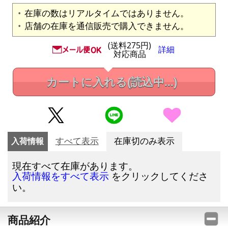
在庫の数はリアルタイムではありません。
店舗の在庫を通信販売で購入できません。
(送料275円)
詳細
対応商品
カートに入れる
(読込中...)
入荷情報
すべて表示
在庫切のみ表示
現在すべて在庫があります。
をクリックしてくださ
入荷情報をすべて表示
い。
商品紹介