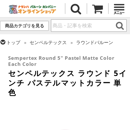
商品カテゴリを見る
トップ
センペルテックス
ラウンドバルーン
トップ
ラウンドバルーン(無地)
5インチ
Sempertex Round 5" Pastel Matte Color
Each Color
センペルテックス ラウンド 5イ
ンチ パステルマットカラー 単
色