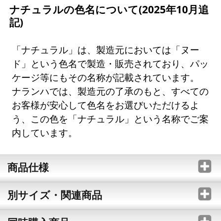
ナチュラルの色名について(2025年10月追
記)
「ナチュラル」は、製造元においては「ヌー
ド」という色名で製造・販売されており、パッ
ケージ等にもその名称が記載されています。
ナランハでは、製造元の了承のもと、すべての
お客様が安心して色名をお選びいただけるよ
う、この色を「ナチュラル」という名称でご案
内しています。
商品仕様
別サイズ・関連商品