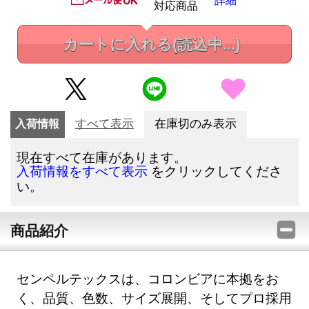
対応商品
カートに入れる
(読込中...)
入荷情報
すべて表示
在庫切のみ表示
現在すべて在庫があります。
をクリックしてくださ
入荷情報をすべて表示
い。
商品紹介
センペルテックスは、コロンビアに本拠をお
く、品質、色数、サイズ展開、そしてプロ採用