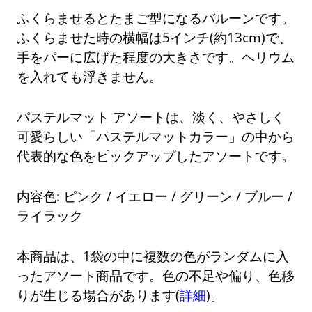
ふくらませるとたまご型になるバルーンです。
ふくらませた時の横幅は5インチ(約13cm)で、
手をパーに広げた程度の大きさです。ヘリウム
を入れても浮きません。
パステルマット アソートは、淡く、やさしく
可愛らしい「パステルマットカラー」の中から
代表的な色をピックアップしたアソートです。
内容色: ピンク / イエロー / グリーン / ブルー /
ライラック
本商品は、1袋の中に複数の色がランダムに入
ったアソート商品です。色の不足や偏り、色移
りが生じる場合があります(
詳細
)。