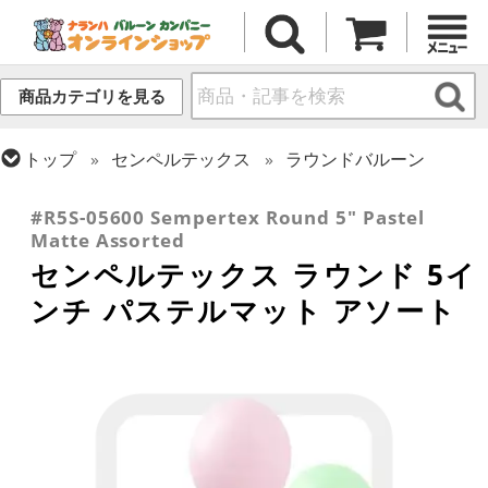
商品カテゴリを見る
トップ
センペルテックス
ラウンドバルーン
トップ
ラウンドバルーン(無地)
5インチ
#R5S-05600 Sempertex Round 5" Pastel
Matte Assorted
センペルテックス ラウンド 5イ
ンチ パステルマット アソート