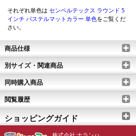
それぞれ単色は
センペルテックス ラウンド 5
インチ パステルマットカラー 単色
をご覧くだ
さい。
商品仕様
別サイズ・関連商品
同時購入商品
閲覧履歴
ショッピングガイド
株式会社 ナランハ