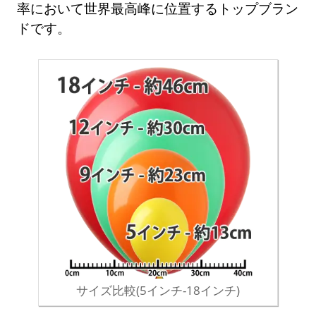
率において世界最高峰に位置するトップブラン
ドです。
サイズ比較(5インチ-18インチ)