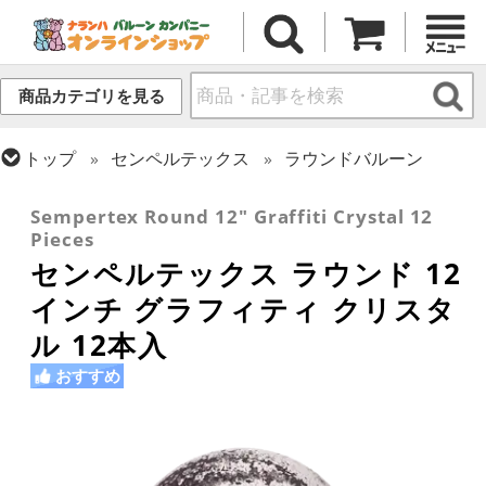
商品カテゴリを見る
トップ
センペルテックス
ラウンドバルーン
トップ
プリント(ラテックス)
プリント一般
Sempertex Round 12" Graffiti Crystal 12
Pieces
センペルテックス ラウンド 12
インチ グラフィティ クリスタ
ル 12本入
おすすめ