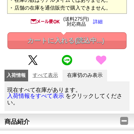
店舗の在庫を通信販売で購入できません。
(送料275円)
詳細
対応商品
カートに入れる
(読込中...)
入荷情報
すべて表示
在庫切のみ表示
現在すべて在庫があります。
をクリックしてくださ
入荷情報をすべて表示
い。
商品紹介