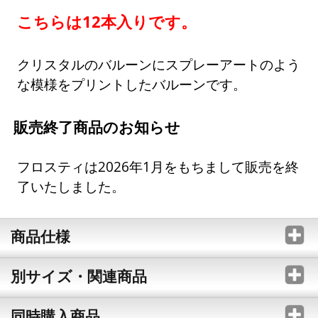
こちらは12本入りです。
クリスタルのバルーンにスプレーアートのよう
な模様をプリントしたバルーンです。
販売終了商品のお知らせ
フロスティは2026年1月をもちまして販売を終
了いたしました。
商品仕様
別サイズ・関連商品
同時購入商品