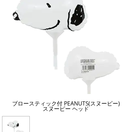
ブロースティック付 PEANUTS(スヌーピー)
スヌーピー ヘッド