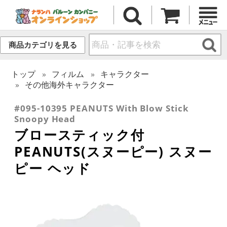
商品カテゴリを見る
トップ
フィルム
キャラクター
その他海外キャラクター
#095-10395 PEANUTS With Blow Stick
Snoopy Head
ブロースティック付
PEANUTS(スヌーピー) スヌー
ピー ヘッド