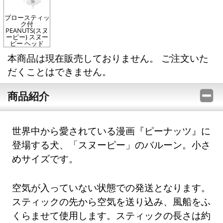
ブロースティッ
ク付
PEANUTS(スヌ
ーピー) スヌー
ピー ヘッド
本商品は現在販売しておりません。 ご注文いた
だくことはできません。
商品紹介
世界中から愛されている漫画『ピーナッツ』に
登場する犬、「スヌーピー」のバルーン。小さ
めサイズです。
空気が入っていない状態での発送となります。
スティックの先から空気を送り込み、風船をふ
くらませて使用します。スティックの長さは約