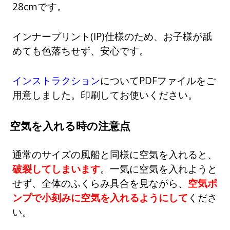
28cmです。
インナープリント(IP)仕様のため、お子様が舐
めても色落ちせず、安心です。
インストラクション
についてPDFファイルをご
用意しました。印刷してお使いください。
空気を入れる時の注意点
通常のサイズの風船と同様に空気を入れると、
破裂してしまいます
。一気に空気を入れようと
せず、全体のふくらみ具合を見ながら、
空気ポ
ンプで小刻みに空気を入れるようにして
くださ
い。