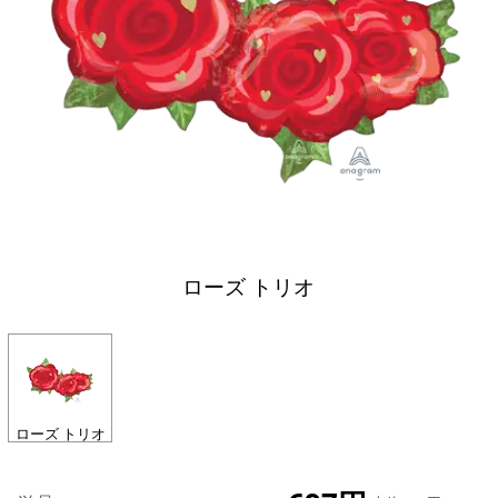
ローズ トリオ
ローズ トリオ