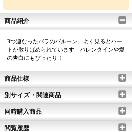
商品紹介
3つ連なったバラのバルーン。よく見るとハー
トが散りばめられています。バレンタインや愛
の告白にもぴったり！
商品仕様
別サイズ・関連商品
同時購入商品
閲覧履歴