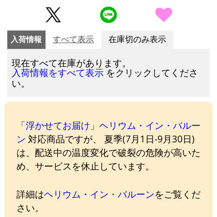
入荷情報
すべて表示
在庫切のみ表示
現在すべて在庫があります。
をクリックしてくださ
入荷情報をすべて表示
い。
「浮かせてお届け」ヘリウム・イン・バルー
ン
対応商品ですが、 夏季(7月1日-9月30日)
は、配送中の温度変化で破裂の危険が高いた
め、サービスを休止しています。
詳細は
ヘリウム・イン・バルーン
をご覧くだ
さい。