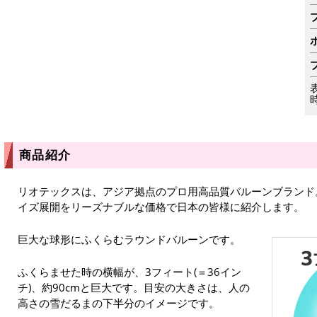
商品紹介
リオテックスは、アジア拠点のプロ用高品質バルーンブランド
イズ展開をリーズナブルな価格で日本の皆様に紹介します。
巨大な球形にふくらむラウンドバルーンです。
ふくらませた時の横幅が、3フィート(＝36イン
チ)、約90cmと巨大です。目安の大きさは、人の
高さの雪だるまの下半分のイメージです。