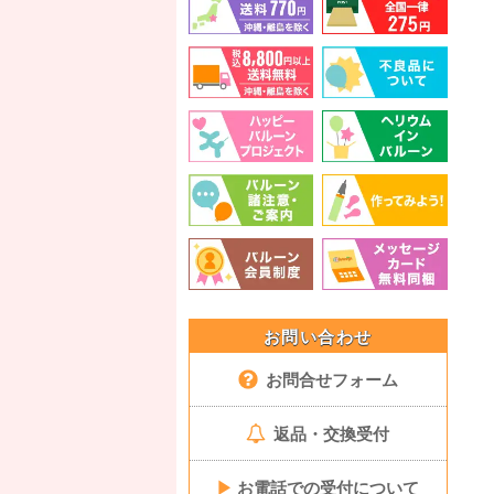
お問い合わせ
お問合せフォーム
返品・交換受付
▶
お電話での受付について