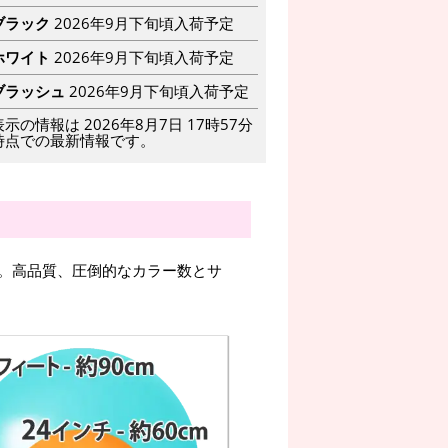
ブラック
2026年9月下旬頃入荷予定
ホワイト
2026年9月下旬頃入荷予定
ブラッシュ
2026年9月下旬頃入荷予定
表示の情報は 2026年8月7日 17時57分
時点での最新情報です。
。高品質、圧倒的なカラー数とサ