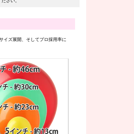
ください。
サイズ展開、そしてプロ採用率に