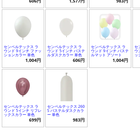
606円
1,577円
983円
センペルテックス ラ
センペルテックス ラ
センペルテックス ラ
セ
ウンド 9インチ ファッ
ウンド 5インチ パステ
ウンド 9インチ パステ
ウ
ションカラー 単色
ルダスクカラー 単色
ルマット アソート
ッ
1,004円
606円
1,004円
センペルテックス ラ
センペルテックス 260
ウンド 5インチ リフレ
S パステルダスクカラ
ックスカラー 単色
ー 単色
699円
983円