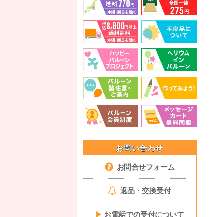
お問い合わせ
お問合せフォーム
返品・交換受付
▶
お電話での受付について