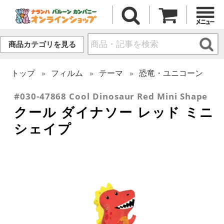
商品カテゴリを見る
トップ
フィルム
テーマ
恐竜・ユニコーン
#030-47868 Cool Dinosaur Red Mini Shape
クール ダイナソー レッド ミニ
シェイプ