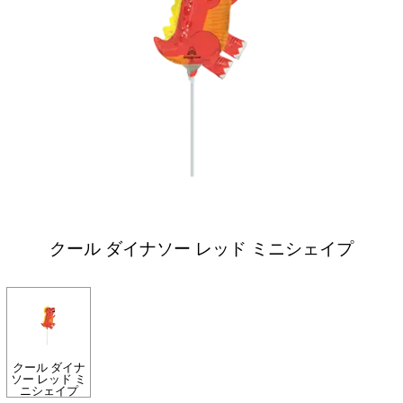
クール ダイナソー レッド ミニシェイプ
クール ダイナ
ソー レッド ミ
ニシェイプ