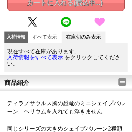
カートに入れる
(読込中...)
入荷情報
すべて表示
在庫切のみ表示
現在すべて在庫があります。
をクリックしてくださ
入荷情報をすべて表示
い。
商品紹介
ティラノサウルス風の恐竜のミニシェイプバル
ーン。ヘリウムを入れても浮きません。
同じシリーズの大きめシェイプバルーン2種類