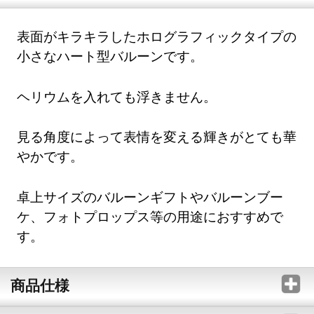
表面がキラキラしたホログラフィックタイプの
小さなハート型バルーンです。
ヘリウムを入れても浮きません。
見る角度によって表情を変える輝きがとても華
やかです。
卓上サイズのバルーンギフトやバルーンブー
ケ、フォトプロップス等の用途におすすめで
す。
商品仕様