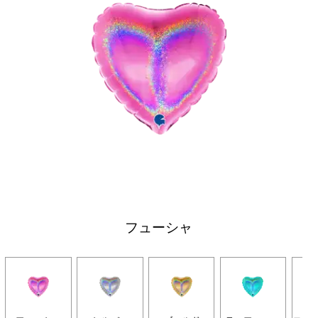
フューシャ