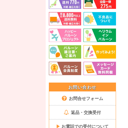
お問い合わせ
お問合せフォーム
返品・交換受付
▶
お電話での受付について