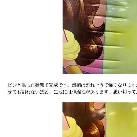
ピンと張った状態で完成です。最初は割れそうで怖くなります
せても割れないほど、生地には伸縮性があります。思い切って