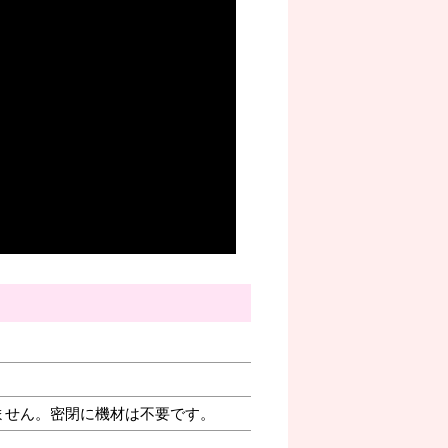
ません。密閉に機材は不要です。