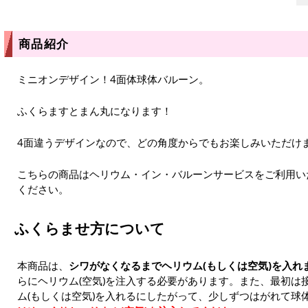
商品紹介
ミニオンデザイン！4面体球体バルーン。
ふくらますとまん丸になります！
4面違うデザインなので、どの角度からでもお楽しみいただけ
こちらの商品はヘリウム・イン・バルーンサービスをご利用い
ください。
ふくらませ方について
本商品は、
シワがなくなるまでヘリウム(もしくは空気)を入れ
らにヘリウム(空気)を注入する必要があります。また、最初は
ム(もしくは空気)を入れるにしたがって、少しずつはがれて球