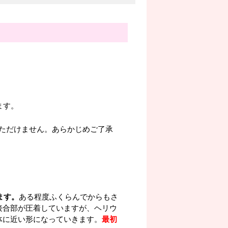
ます。
ただけません。あらかじめご了承
ます。
ある程度ふくらんでからもさ
接合部が圧着していますが、ヘリウ
体に近い形になっていきます。
最初