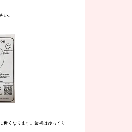
さい。
に近くなります。最初はゆっくり