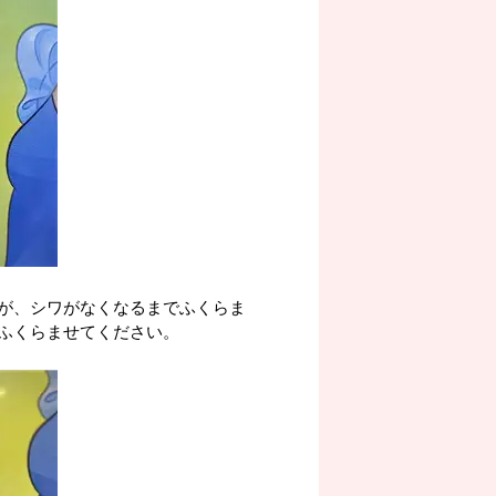
が、シワがなくなるまでふくらま
ふくらませてください。