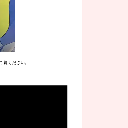
ご覧ください。