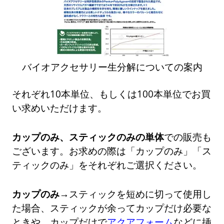
バイオアクセサリー生分解についての案内
それぞれ10本単位、もしくは100本単位でお買
い求めいただけます。
カップのみ、スティックのみの単体
での販売も
ございます。お求めの際は「カップのみ」「ス
ティックのみ」をそれぞれご選択ください。
カップのみ→
スティックを短めに切って使用し
た場合、スティックが余ってカップだけ必要な
ときや、カップだけで
アクアフォーム
などに挿