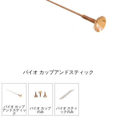
バイオ カップアンドスティック
バイオ カップ
バイオ カップ
バイオ スティ
アンドスティッ
のみ
ックのみ
ク