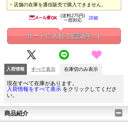
店舗の在庫を通信販売で購入できません。
(送料275円)
詳細
一部対応
カートに入れる
(読込中...)
入荷情報
すべて表示
在庫切のみ表示
現在すべて在庫があります。
をクリックしてくださ
入荷情報をすべて表示
い。
商品紹介