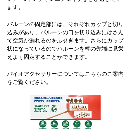
ます。
バルーンの固定部には、それぞれカップと切り
込みがあり、バルーンの口を切り込みにはさん
で空気が漏れるのをふせぎます。さらにカップ
状になっているのでバルーンを棒の先端に見栄
えよく固定することができます。
バイオアクセサリーについてはこちらのご案内
をご覧ください。