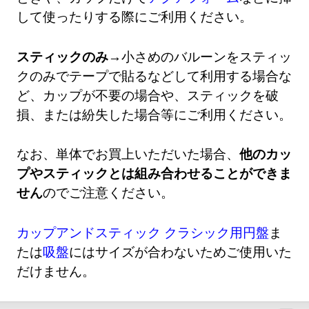
して使ったりする際にご利用ください。
スティックのみ→
小さめのバルーンをスティッ
クのみでテープで貼るなどして利用する場合な
ど、カップが不要の場合や、スティックを破
損、または紛失した場合等にご利用ください。
なお、単体でお買上いただいた場合、
他のカッ
プやスティックとは組み合わせることができま
せん
のでご注意ください。
カップアンドスティック クラシック用円盤
ま
たは
吸盤
にはサイズが合わないためご使用いた
だけません。