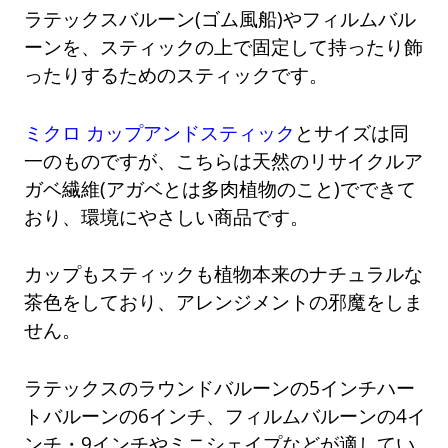
ラテックスバルーン(ゴム風船)やフィルムバル
ーンを、スティックの上で固定して持ったり飾
ったりするためのスティックです。
ミクロ カップアンドスティック
とサイズは同
一のものですが、こちらは天然のリサイクルア
ガベ繊維(アガベとは多肉植物のこと)でできて
おり、環境にやさしい商品です。
カップもスティックも植物本来のナチュラルな
茶色をしており、アレンジメントの邪魔をしま
せん。
ラテックスのラウンドバルーンの5インチハー
トバルーンの6インチ、フィルムバルーンの4イ
ンチ・9インチやミニシェイプなどが適してい