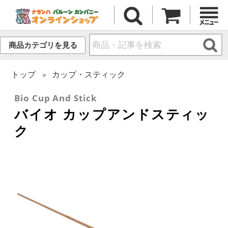
商品カテゴリを見る
トップ
カップ・スティック
Bio Cup And Stick
バイオ カップアンドスティッ
ク