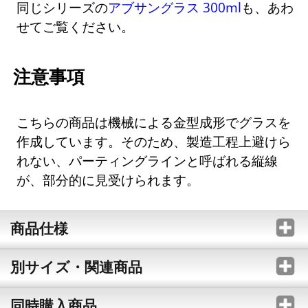
同じシリーズの
アブサングラス 300ml
も、あわ
せてご覧ください。
注意事項
こちらの商品は機械による金型成形でグラスを
作成しています。そのため、製造工程上避けら
れない、パーティングラインと呼ばれる縦線
が、部分的に見受けられます。
商品仕様
別サイズ・関連商品
同時購入商品