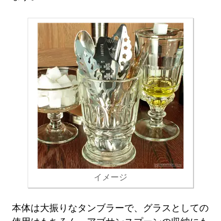
イメージ
本体は大振りなタンブラーで、グラスとしての