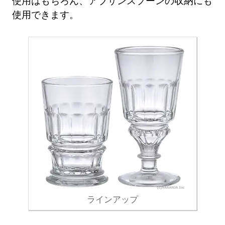
使用はもちろん、アブサンスプーンの収納にも
使用できます。
ラインアップ