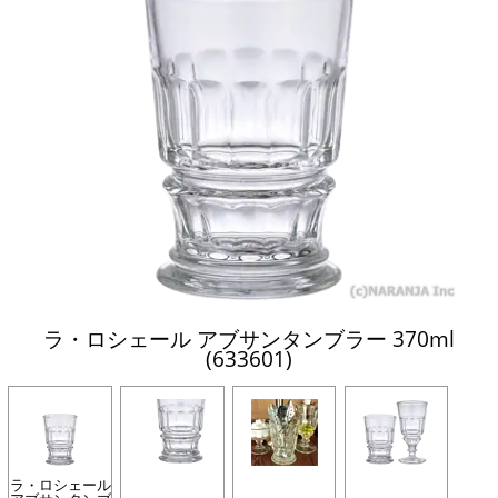
ラ・ロシェール アブサンタンブラー 370ml
(633601)
ラ・ロシェール