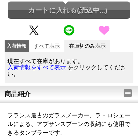
カートに入れる
(読込中...)
入荷情報
すべて表示
在庫切のみ表示
現在すべて在庫があります。
をクリックしてくださ
入荷情報をすべて表示
い。
商品紹介
フランス最古のガラスメーカー、ラ・ロシェー
ルによる、アブサンスプーンの収納にも使用で
きるタンブラーです。