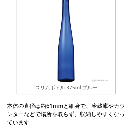
スリムボトル 375ml ブルー
本体の直径は約61mmと細身で、冷蔵庫やカウ
ンターなどで場所を取らず、収納しやすくなっ
ています。