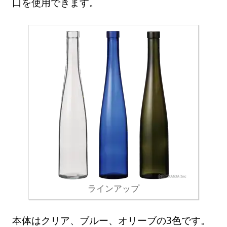
口を使用できます。
ラインアップ
本体はクリア、ブルー、オリーブの3色です。