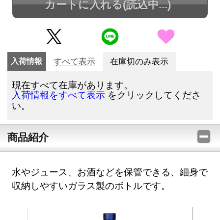
カートに入れる
(読込中...)
入荷情報
すべて表示
在庫切のみ表示
現在すべて在庫があります。
をクリックしてくださ
入荷情報をすべて表示
い。
商品紹介
水やジュース、お酒などを保管できる、細身で
収納しやすいガラス製のボトルです。