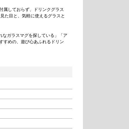
付属しておらず、ドリンクグラス
な見た目と、気軽に使えるグラスと
ゃれなガラスマグを探している」「ア
すすめの、遊び心あふれるドリン