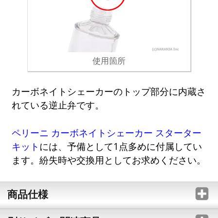
使用箇所
カーボネイトシェーカーのトップ部分に内蔵さ
れている逆止弁です。
ペリーニ カーボネイトシェーカー スターター
キット
には、予備として1点多めに付属してい
ます。紛失時や交換用としてお求めください。
商品仕様