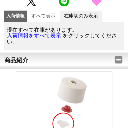
入荷情報
すべて表示
在庫切のみ表示
現在すべて在庫があります。
をクリックしてくださ
入荷情報をすべて表示
い。
商品紹介