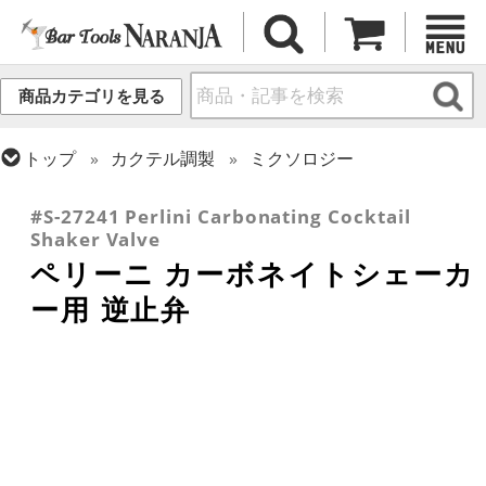
商品カテゴリを見る
トップ
カクテル調製
ミクソロジー
トップ
カクテル調製
シェーカー (3ピース)
#S-27241 Perlini Carbonating Cocktail
Shaker Valve
ペリーニ カーボネイトシェーカ
ー用 逆止弁