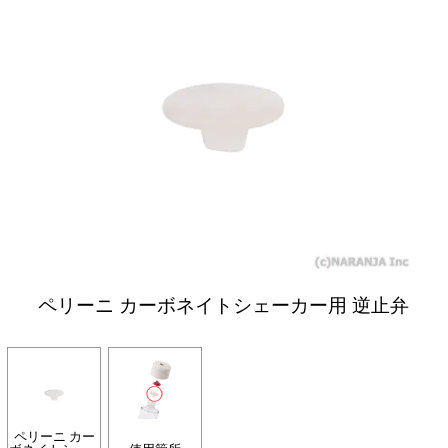
ペリーニ カーボネイトシェーカー用 逆止弁
ペリーニ カー