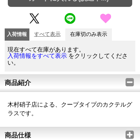
入荷情報
すべて表示
在庫切のみ表示
現在すべて在庫があります。
をクリックしてくださ
入荷情報をすべて表示
い。
商品紹介
木村硝子店による、クープタイプのカクテルグ
ラスです。
商品仕様