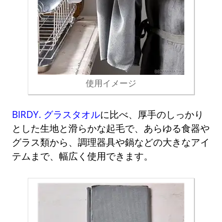
使用イメージ
BIRDY. グラスタオル
に比べ、厚手のしっかり
とした生地と滑らかな起毛で、あらゆる食器や
グラス類から、調理器具や鍋などの大きなアイ
テムまで、幅広く使用できます。