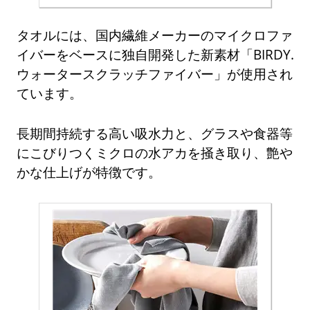
タオルには、国内繊維メーカーのマイクロファ
イバーをベースに独自開発した新素材「BIRDY.
ウォータースクラッチファイバー」が使用され
ています。
長期間持続する高い吸水力と、グラスや食器等
にこびりつくミクロの水アカを掻き取り、艶や
かな仕上げが特徴です。