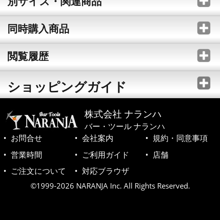
別サイズ・関連商品
同時購入商品
閲覧履歴
ショッピングガイド
株式会社 ナランハ
バー・ツール ナランハ
お問合せ
会社案内
規約・同意事項
営業時間
ご利用ガイド
店舗
ご注文について
対応ブラウザ
©1999-2026 NARANJA Inc. All Rights Reserved.