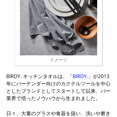
イメージ
BIRDY. キッチンタオルは、「
BIRDY.
」が2013
年にバーテンダー向けのカクテルツールを中心
としたブランドとしてスタートして以来、バー
業界で培ったノウハウから生まれました。
日々、大量のグラスや食器を扱い、洗いや磨き