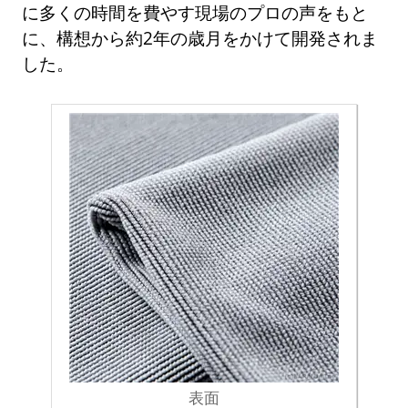
に多くの時間を費やす現場のプロの声をもと
に、構想から約2年の歳月をかけて開発されま
した。
表面