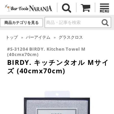
商品カテゴリを見る
トップ
バーアイテム
グラスクロス
#S-31204 BIRDY. Kitchen Towel M
(40cmx70cm)
BIRDY. キッチンタオル Mサイ
ズ (40cmx70cm)