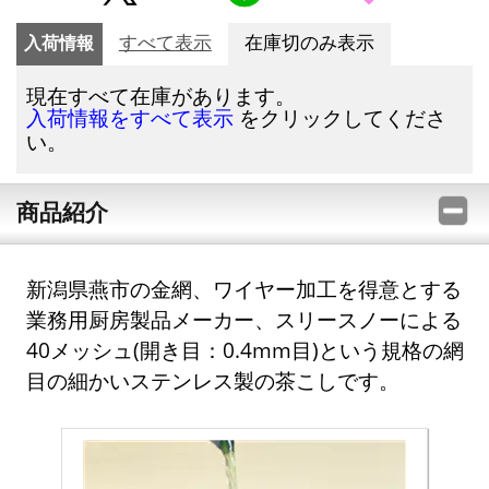
入荷情報
すべて表示
在庫切のみ表示
現在すべて在庫があります。
をクリックしてくださ
入荷情報をすべて表示
い。
商品紹介
新潟県燕市の金網、ワイヤー加工を得意とする
業務用厨房製品メーカー、スリースノーによる
40メッシュ(開き目：0.4mm目)という規格の網
目の細かいステンレス製の茶こしです。