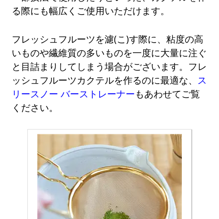
る際にも幅広くご使用いただけます。
フレッシュフルーツを濾(こ)す際に、粘度の高
いものや繊維質の多いものを一度に大量に注ぐ
と目詰まりしてしまう場合がございます。フレ
ッシュフルーツカクテルを作るのに最適な、
ス
リースノー バーストレーナー
もあわせてご覧
ください。