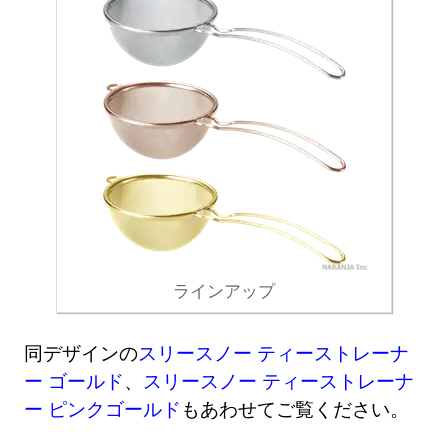
ラインアップ
同デザインの
スリースノー ティーストレーナ
ー ゴールド
、
スリースノー ティーストレーナ
ー ピンクゴールド
もあわせてご覧ください。