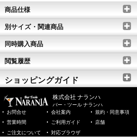
商品仕様
別サイズ・関連商品
同時購入商品
閲覧履歴
ショッピングガイド
株式会社 ナランハ
バー・ツール ナランハ
お問合せ
会社案内
規約・同意事項
営業時間
ご利用ガイド
店舗
ご注文について
対応ブラウザ