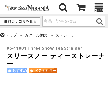
商品カテゴリを見る
トップ
カクテル調製
ストレーナー
トップ
カクテル調製
ミクソロジー
#S-41801 Three Snow Tea Strainer
スリースノー ティーストレーナ
ー
おすすめ
ベストセラー