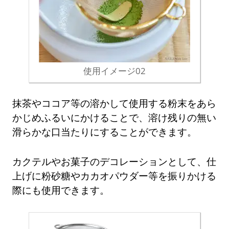
使用イメージ02
抹茶やココア等の溶かして使用する粉末をあら
かじめふるいにかけることで、溶け残りの無い
滑らかな口当たりにすることができます。
カクテルやお菓子のデコレーションとして、仕
上げに粉砂糖やカカオパウダー等を振りかける
際にも使用できます。