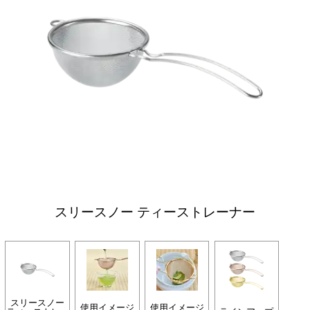
スリースノー ティーストレーナー
スリースノー
使用イメージ
使用イメージ