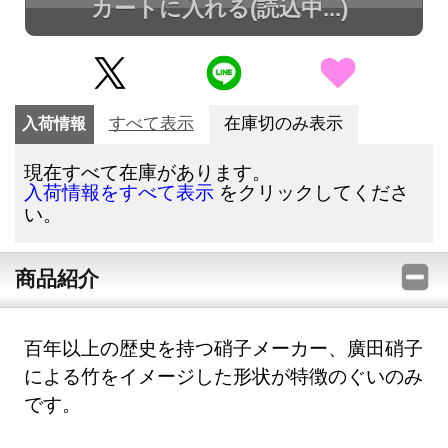
カートに入れる
(読込中...)
入荷情報
すべて表示
在庫切のみ表示
現在すべて在庫があります。
をクリックしてくださ
入荷情報をすべて表示
い。
商品紹介
百年以上の歴史を持つ硝子メーカー、廣田硝子
による竹をイメージした形状が特徴のぐいのみ
です。