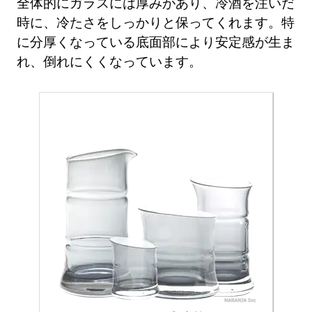
全体的にガラスには厚みがあり、冷酒を注いだ
時に、冷たさをしっかりと保ってくれます。特
に分厚くなっている底面部により安定感が生ま
れ、倒れにくくなっています。