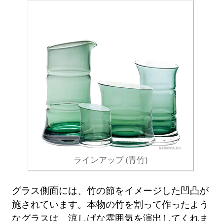
ラインアップ (青竹)
グラス側面には、竹の節をイメージした凹凸が
施されています。本物の竹を割って作ったよう
なグラスは、涼しげな雰囲気を演出してくれま