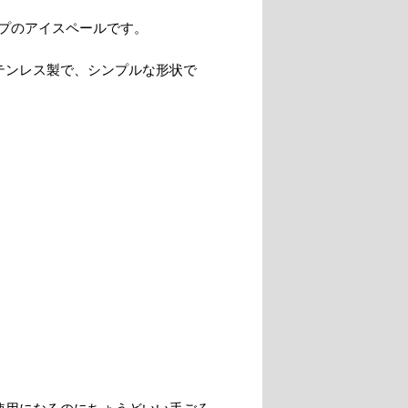
プのアイスペールです。
テンレス製で、シンプルな形状で