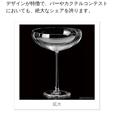
デザインが特徴で、バーやカクテルコンテスト
においても、絶大なシェアを誇ります。
拡大