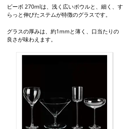
ピーボ 270mlは、浅く広いボウルと、細く、す
らっと伸びたステムが特徴のグラスです。
グラスの厚みは、約1mmと薄く、口当たりの
良さが味わえます。