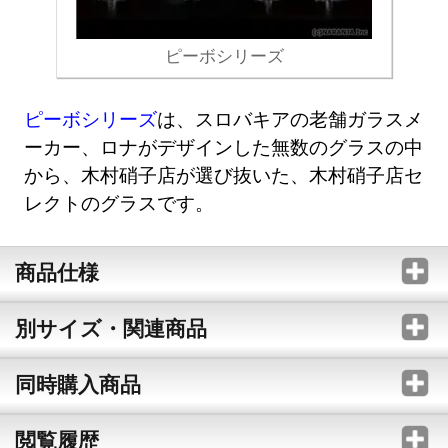
ピーボシリーズ
ピーボシリーズ
は、スロバキアの老舗ガラスメ
ーカー、ロナがデザインした無数のグラスの中
から、木村硝子店が選び抜いた、木村硝子店セ
レクトのグラスです。
商品仕様
別サイズ・関連商品
同時購入商品
閲覧履歴