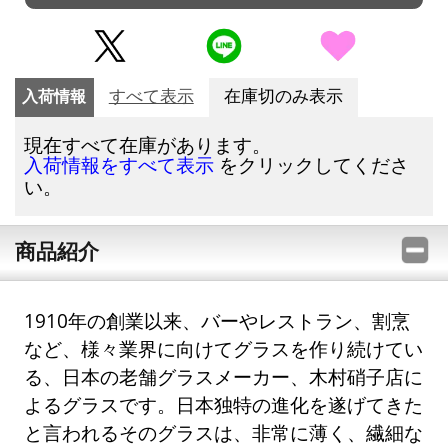
入荷情報
すべて表示
在庫切のみ表示
現在すべて在庫があります。
をクリックしてくださ
入荷情報をすべて表示
い。
商品紹介
1910年の創業以来、バーやレストラン、割烹
など、様々業界に向けてグラスを作り続けてい
る、日本の老舗グラスメーカー、木村硝子店に
よるグラスです。日本独特の進化を遂げてきた
と言われるそのグラスは、非常に薄く、繊細な