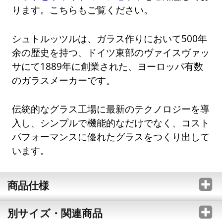
ります。こちらもご覧ください。
シュトルッツルは、ガラス作りにおいて500年
余の歴史を持つ、ドイツ東部のヴァイスヴァッ
サにて1889年に創業された、ヨーロッパ有数
のガラスメーカーです。
伝統的なグラス工場に最新のテクノロジーを導
入し、シンプルで機能的なだけでなく、コスト
パフォーマンスに優れたグラスをつくり出して
います。
商品仕様
別サイズ・関連商品