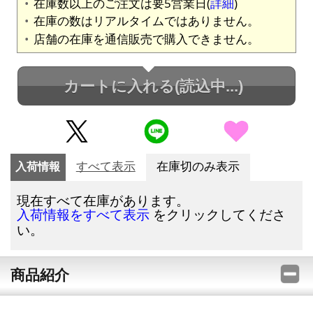
在庫数以上のご注文は要5営業日(
詳細
)
在庫の数はリアルタイムではありません。
店舗の在庫を通信販売で購入できません。
カートに入れる
(読込中...)
入荷情報
すべて表示
在庫切のみ表示
現在すべて在庫があります。
をクリックしてくださ
入荷情報をすべて表示
い。
商品紹介