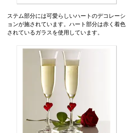
ステム部分には可愛らしいハートのデコレーシ
ョンが施されています。ハート部分は赤く着色
されているガラスを使用しています。