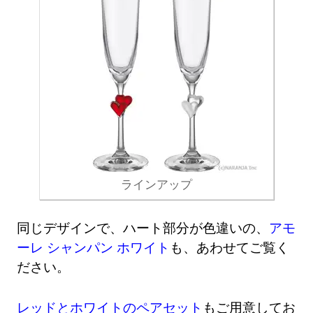
ラインアップ
同じデザインで、ハート部分が色違いの、
アモ
ーレ シャンパン ホワイト
も、あわせてご覧く
ださい。
レッドとホワイトのペアセット
もご用意してお