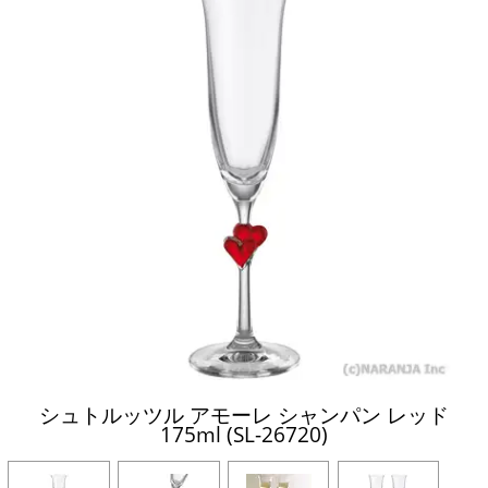
シュトルッツル アモーレ シャンパン レッド
175ml (SL-26720)