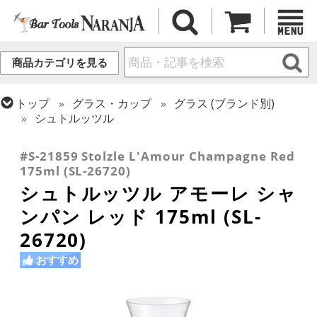
商品カテゴリを見る
トップ
グラス・カップ
グラス (ブランド別)
シュトルッツル
トップ
グラス・カップ
グラス (用途・形状別)
シャンパングラス
#S-21859 Stolzle L'Amour Champagne Red
175ml (SL-26720)
シュトルッツル アモーレ シャ
ンパン レッド 175ml (SL-
26720)
おすすめ