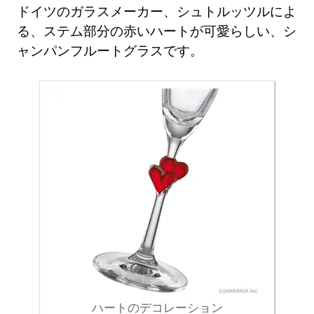
ドイツのガラスメーカー、シュトルッツルによ
る、ステム部分の赤いハートが可愛らしい、シ
ャンパンフルートグラスです。
ハートのデコレーション