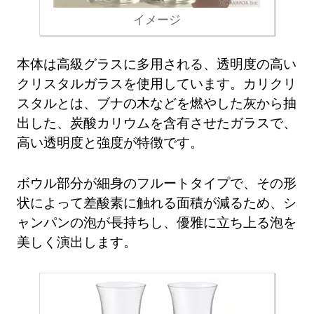
イメージ
本体は高級グラスに多用される、透明度の高い
クリスタルガラスを使用しています。カリクリ
スタルとは、ブナの木などを燃やした灰から抽
出した、炭酸カリウムを含有させたガラスで、
高い透明度と強度が特徴です。
ボウル部分が細身のフルートタイプで、その形
状によって差酸素に触れる面積が減るため、シ
ャンパンの泡が長持ちし、優雅に立ち上る泡を
美しく演出します。