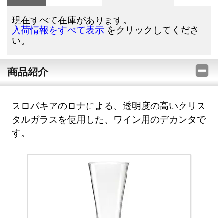
現在すべて在庫があります。
をクリックしてくださ
入荷情報をすべて表示
い。
商品紹介
スロバキアのロナによる、透明度の高いクリス
タルガラスを使用した、ワイン用のデカンタで
す。