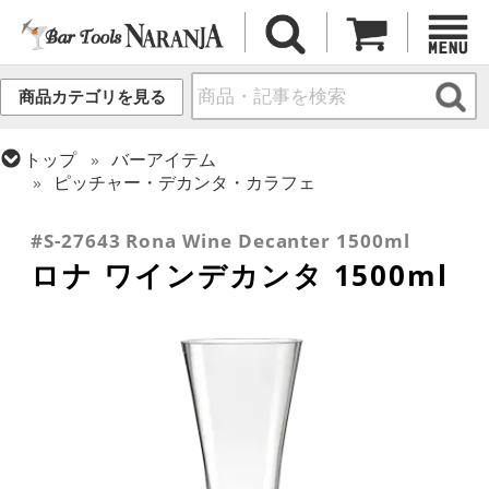
商品カテゴリを見る
トップ
バーアイテム
ピッチャー・デカンタ・カラフェ
トップ
バーアイテム
ワイン用品
#S-27643 Rona Wine Decanter 1500ml
ロナ ワインデカンタ 1500ml