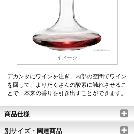
イメージ
デカンタにワインを注ぎ、内部の空間でワイン
を回して、よりたくさんの酸素に触れさせるこ
とで、本来の香りを引き出すことができます。
商品仕様
別サイズ・関連商品