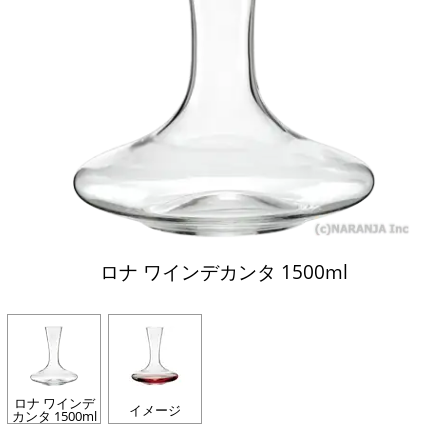
ロナ ワインデカンタ 1500ml
ロナ ワインデ
イメージ
カンタ 1500ml