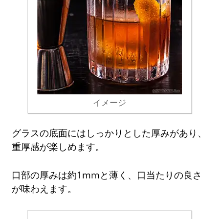
イメージ
グラスの底面にはしっかりとした厚みがあり、
重厚感が楽しめます。
口部の厚みは約1mmと薄く、口当たりの良さ
が味わえます。