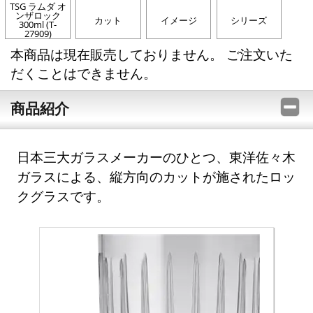
TSG ラムダ オ
ンザロック
カット
イメージ
シリーズ
300ml (T-
27909)
本商品は現在販売しておりません。 ご注文いた
だくことはできません。
商品紹介
日本三大ガラスメーカーのひとつ、東洋佐々木
ガラスによる、縦方向のカットが施されたロッ
クグラスです。