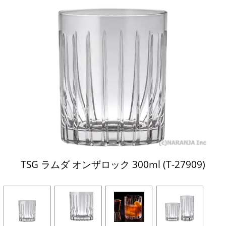
TSG ラムダ オンザロック 300ml (T-27909)