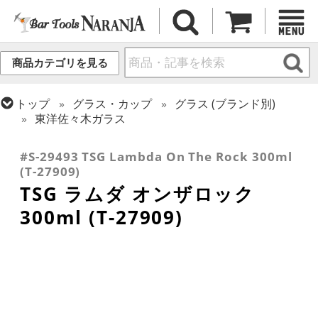
商品カテゴリを見る
トップ
グラス・カップ
グラス (ブランド別)
東洋佐々木ガラス
トップ
グラス・カップ
グラス (用途・形状別)
ロックグラス
#S-29493 TSG Lambda On The Rock 300ml
(T-27909)
TSG ラムダ オンザロック
300ml (T-27909)