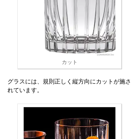
カット
グラスには、規則正しく縦方向にカットが施さ
れています。