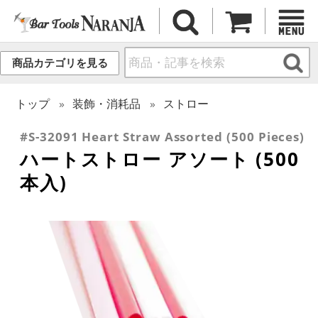
商品カテゴリを見る
トップ
装飾・消耗品
ストロー
#S-32091 Heart Straw Assorted (500 Pieces)
ハートストロー アソート (500
本入)