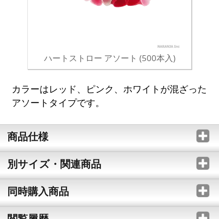
ハートストロー アソート (500本入)
カラーはレッド、ピンク、ホワイトが混ざった
アソートタイプです。
商品仕様
別サイズ・関連商品
同時購入商品
閲覧履歴