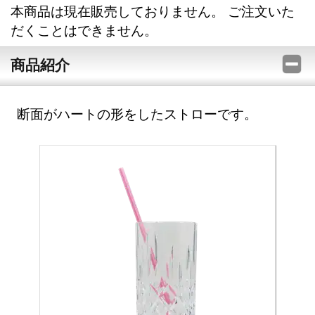
本商品は現在販売しておりません。 ご注文いた
だくことはできません。
商品紹介
断面がハートの形をしたストローです。