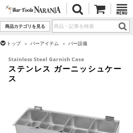
商品カテゴリを見る
トップ
バーアイテム
バー設備
トップ
バーアイテム
ガラスボトル・各種容器
Stainless Steel Garnish Case
ステンレス ガーニッシュケー
ス