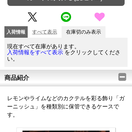
入荷情報
すべて表示
在庫切のみ表示
現在すべて在庫があります。
をクリックしてくださ
入荷情報をすべて表示
い。
商品紹介
レモンやライムなどのカクテルを彩る飾り「ガ
ーニッシュ」を種類別に保管できるケースで
す。