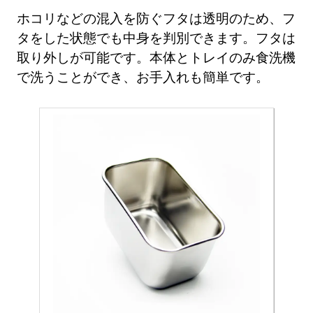
ホコリなどの混入を防ぐフタは透明のため、フ
タをした状態でも中身を判別できます。フタは
取り外しが可能です。本体とトレイのみ食洗機
で洗うことができ、お手入れも簡単です。