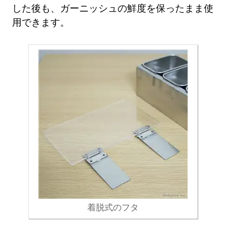
した後も、ガーニッシュの鮮度を保ったまま使
用できます。
着脱式のフタ