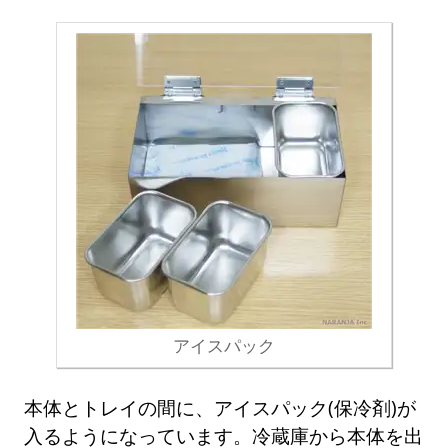
アイスパック
本体とトレイの間に、アイスパック(保冷剤)が
入るようになっています。冷蔵庫から本体を出