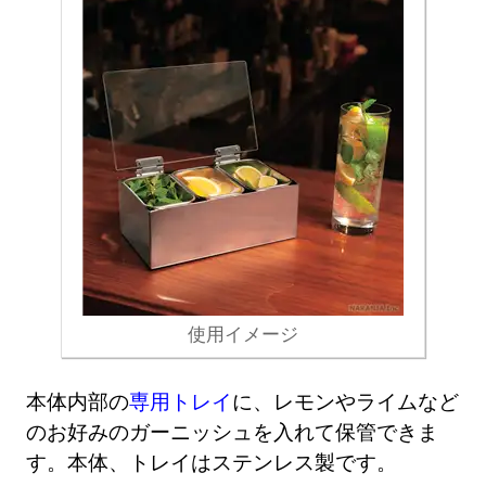
使用イメージ
本体内部の
専用トレイ
に、レモンやライムなど
のお好みのガーニッシュを入れて保管できま
す。本体、トレイはステンレス製です。