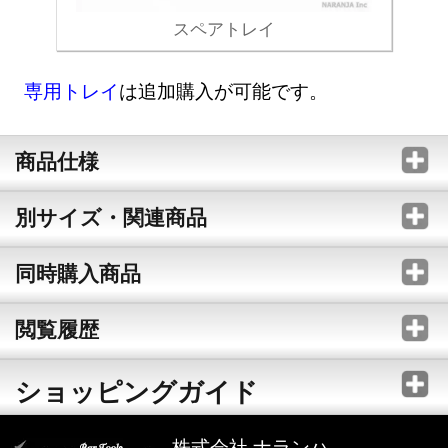
スペアトレイ
専用トレイ
は追加購入が可能です。
商品仕様
別サイズ・関連商品
同時購入商品
閲覧履歴
ショッピングガイド
株式会社 ナランハ