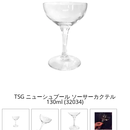
TSG ニューシュプール ソーサーカクテル
130ml (32034)