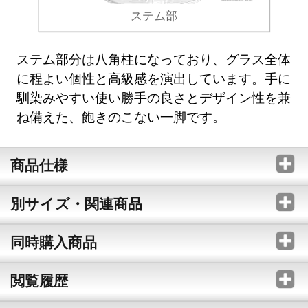
ステム部
ステム部分は八角柱になっており、グラス全体
に程よい個性と高級感を演出しています。手に
馴染みやすい使い勝手の良さとデザイン性を兼
ね備えた、飽きのこない一脚です。
商品仕様
別サイズ・関連商品
同時購入商品
閲覧履歴