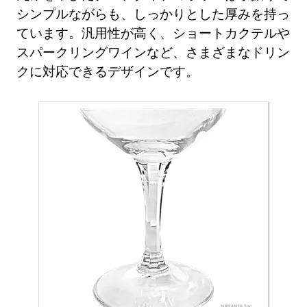
シンプルながらも、しっかりとした厚みを持っ
ています。汎用性が高く、ショートカクテルや
スパークリングワインなど、さまざまなドリン
クに対応できるデザインです。