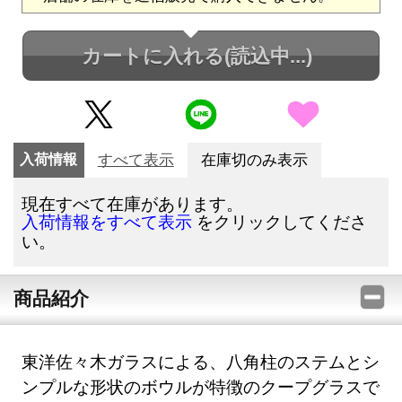
カートに入れる
(読込中...)
入荷情報
すべて表示
在庫切のみ表示
現在すべて在庫があります。
をクリックしてくださ
入荷情報をすべて表示
い。
商品紹介
東洋佐々木ガラスによる、八角柱のステムとシ
ンプルな形状のボウルが特徴のクープグラスで