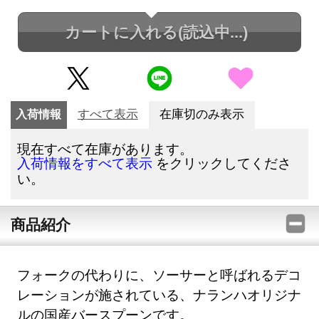
カートに入れる
(読込中...)
入荷情報
すべて表示
在庫切のみ表示
現在すべて在庫があります。
をクリックしてくださ
入荷情報をすべて表示
い。
商品紹介
フォークの代わりに、ソーサーと呼ばれるデコ
レーションが施されている、ナランハオリジナ
ルの国産バースプーンです。