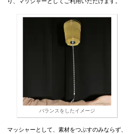
り、マッシャーとしてご利用いただけます。
バランスをしたイメージ
マッシャーとして、素材をつぶすのみならず、