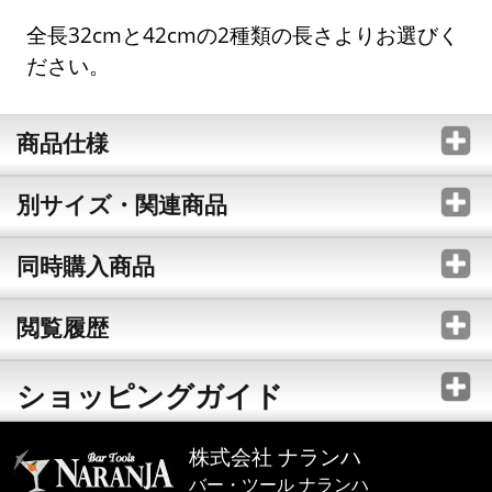
全長32cmと42cmの2種類の長さよりお選びく
ださい。
商品仕様
別サイズ・関連商品
同時購入商品
閲覧履歴
ショッピングガイド
株式会社 ナランハ
バー・ツール ナランハ