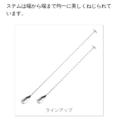
ステムは端から端まで均一に美しくねじられて
います。
ラインアップ