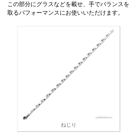
この部分にグラスなどを載せ、手でバランスを
取るパフォーマンスにお使いいただけます。
ねじり