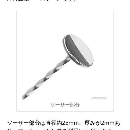
ソーサー部分
ソーサー部分は直径約25mm、厚みが2mmあ