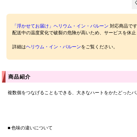
「浮かせてお届け」ヘリウム・イン・バルーン
対応商品ですが
配送中の温度変化で破裂の危険が高いため、サービスを休止
詳細は
ヘリウム・イン・バルーン
をご覧ください。
商品紹介
複数個をつなげることもできる、大きなハートをかたどったバ
色味の違いについて