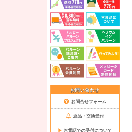
お問い合わせ
お問合せフォーム
返品・交換受付
▶
お電話での受付について