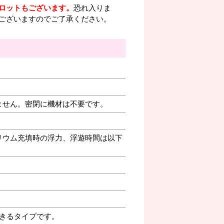
ロットもございます。
恐れ入りま
ございますのでご了承ください。
ません。密閉に機材は不要です。
リウム充填時の浮力、浮遊時間は以下
きるタイプです。