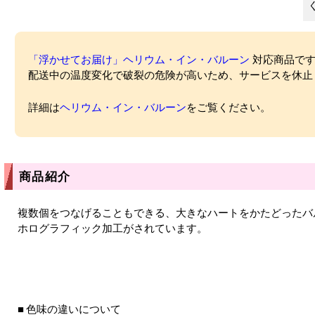
「浮かせてお届け」ヘリウム・イン・バルーン
対応商品ですが
配送中の温度変化で破裂の危険が高いため、サービスを休止
詳細は
ヘリウム・イン・バルーン
をご覧ください。
商品紹介
複数個をつなげることもできる、大きなハートをかたどったバ
ホログラフィック加工がされています。
色味の違いについて