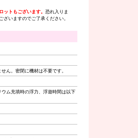
ロットもございます。
恐れ入りま
ございますのでご了承ください。
ません。密閉に機材は不要です。
リウム充填時の浮力、浮遊時間は以下