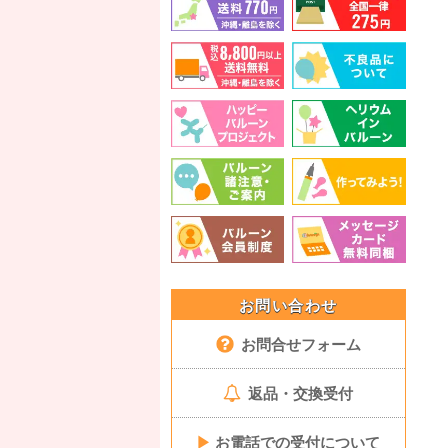
お問い合わせ
お問合せフォーム
返品・交換受付
▶
お電話での受付について