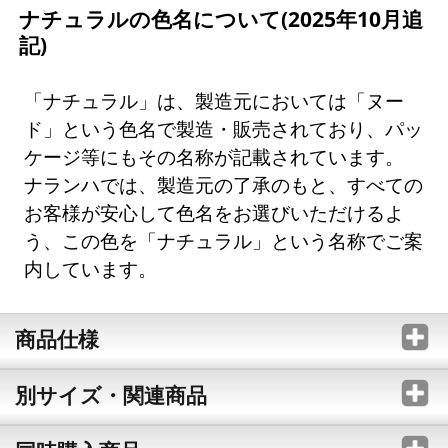
ナチュラルの色名について(2025年10月追
記)
「ナチュラル」は、製造元においては「ヌー
ド」という色名で製造・販売されており、パッ
ケージ等にもその名称が記載されています。
ナランハでは、製造元の了承のもと、すべての
お客様が安心して色名をお選びいただけるよ
う、この色を「ナチュラル」という名称でご案
内しています。
商品仕様
別サイズ・関連商品