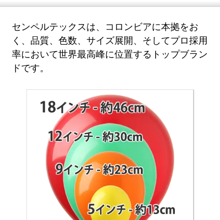
センペルテックスは、コロンビアに本拠をお
く、品質、色数、サイズ展開、そしてプロ採用
率において世界最高峰に位置するトップブラン
ドです。