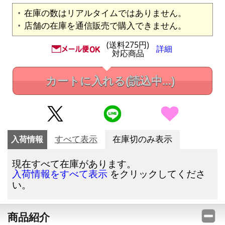
在庫の数はリアルタイムではありません。
店舗の在庫を通信販売で購入できません。
(送料275円)
詳細
対応商品
カートに入れる
(読込中...)
入荷情報
すべて表示
在庫切のみ表示
現在すべて在庫があります。
をクリックしてくださ
入荷情報をすべて表示
い。
商品紹介