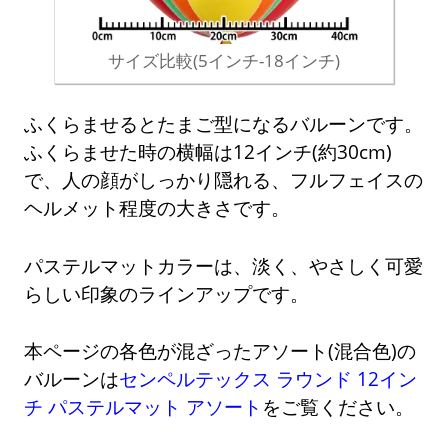
サイズ比較(5インチ-18インチ)
ふくらませるとたまご型になるバルーンです。
ふくらませた時の横幅は12インチ(約30cm)
で、人の顔がしっかり隠れる、フルフェイスの
ヘルメット程度の大きさです。
パステルマットカラーは、淡く、やさしく可愛
らしい印象のラインアップです。
本ページの各色が混ざったアソート(混合色)の
バルーンは
センペルテックス ラウンド 12イン
チ パステルマット アソート
をご覧ください。