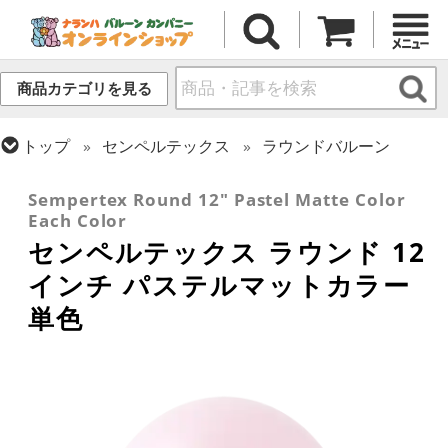
商品カテゴリを見る
トップ
センペルテックス
ラウンドバルーン
トップ
ラウンドバルーン(無地)
11/12インチ
Sempertex Round 12" Pastel Matte Color
Each Color
センペルテックス ラウンド 12
インチ パステルマットカラー
単色